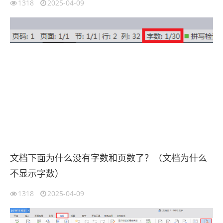
1318
2025-04-09
文档下面为什么没有字数和页数了？（文档为什么
不显示字数）
1318
2025-04-09