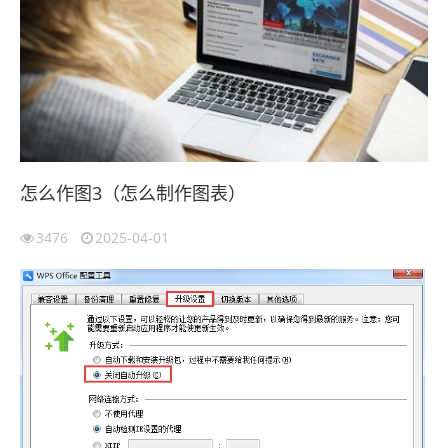
怎么作图3（怎么制作图表）
3476
2025-04-01