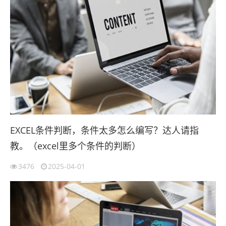
EXCEL条件判断，条件太多怎么编写？达人请指
教。（excel里多个条件的判断）
3476
2025-04-01