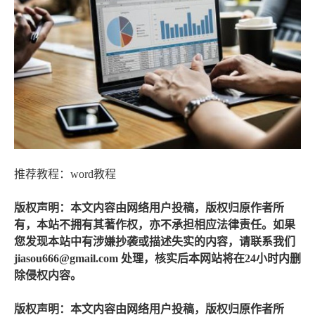
推荐教程：word教程
版权声明：本文内容由网络用户投稿，版权归原作者所
有，本站不拥有其著作权，亦不承担相应法律责任。如果
您发现本站中有涉嫌抄袭或描述失实的内容，请联系我们
jiasou666@gmail.com 处理，核实后本网站将在24小时内删
除侵权内容。
版权声明：本文内容由网络用户投稿，版权归原作者所