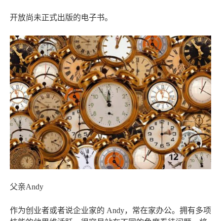
开放尚未正式出版的电子书。
父亲Andy
作为创业者或者说企业家的 Andy，常在家办公。拥有多项