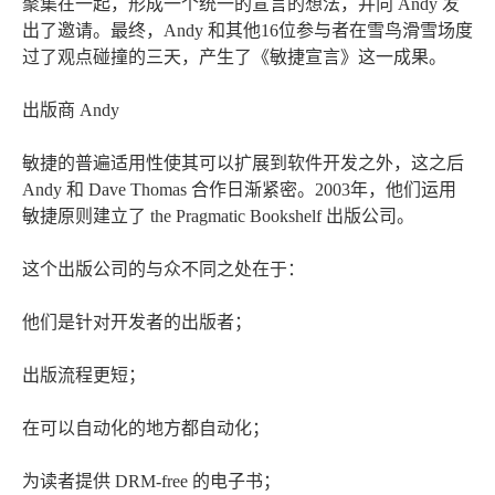
聚集在一起，形成一个统一的宣言的想法，并向 Andy 发
出了邀请。最终，Andy 和其他16位参与者在雪鸟滑雪场度
过了观点碰撞的三天，产生了《敏捷宣言》这一成果。
出版商 Andy
敏捷的普遍适用性使其可以扩展到软件开发之外，这之后
Andy 和 Dave Thomas 合作日渐紧密。2003年，他们运用
敏捷原则建立了 the Pragmatic Bookshelf 出版公司。
这个出版公司的与众不同之处在于：
他们是针对开发者的出版者；
出版流程更短；
在可以自动化的地方都自动化；
为读者提供 DRM-free 的电子书；