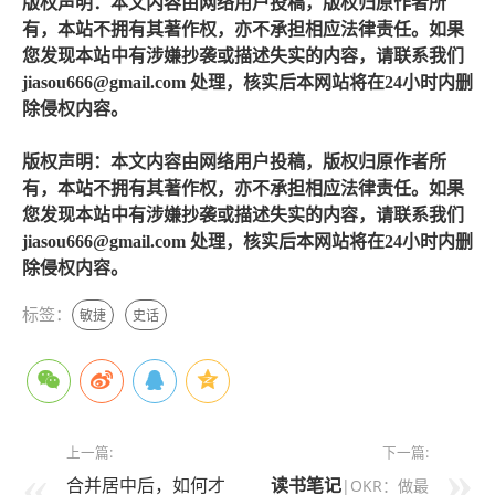
版权声明：本文内容由网络用户投稿，版权归原作者所
有，本站不拥有其著作权，亦不承担相应法律责任。如果
您发现本站中有涉嫌抄袭或描述失实的内容，请联系我们
jiasou666@gmail.com 处理，核实后本网站将在24小时内删
除侵权内容。
版权声明：本文内容由网络用户投稿，版权归原作者所
有，本站不拥有其著作权，亦不承担相应法律责任。如果
您发现本站中有涉嫌抄袭或描述失实的内容，请联系我们
jiasou666@gmail.com 处理，核实后本网站将在24小时内删
除侵权内容。
标签：
敏捷
史话
上一篇:
下一篇:
合并居中后，如何才
读书笔记
|OKR：做最