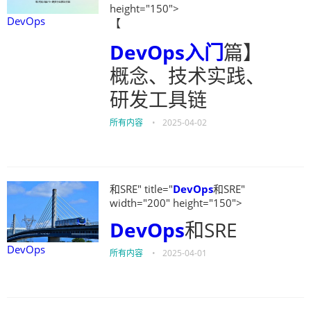
height="150">
DevOps
【
DevOps
入门
篇】
概念、技术实践、
研发工具链
所有内容
•
2025-04-02
和SRE" title="
DevOps
和SRE"
width="200" height="150">
DevOps
和SRE
DevOps
所有内容
•
2025-04-01