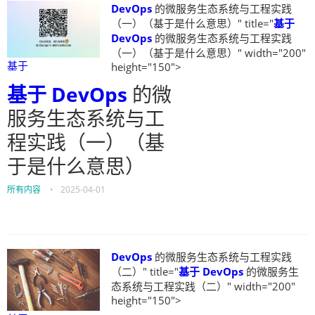
DevOps
的微服务生态系统与工程实践
（一）（基于是什么意思）" title="
基于
DevOps
的微服务生态系统与工程实践
（一）（基于是什么意思）" width="200"
基于
height="150">
基于
DevOps
的微
服务生态系统与工
程实践（一）（基
于是什么意思）
所有内容
•
2025-04-01
DevOps
的微服务生态系统与工程实践
（二）" title="
基于
DevOps
的微服务生
态系统与工程实践（二）" width="200"
height="150">