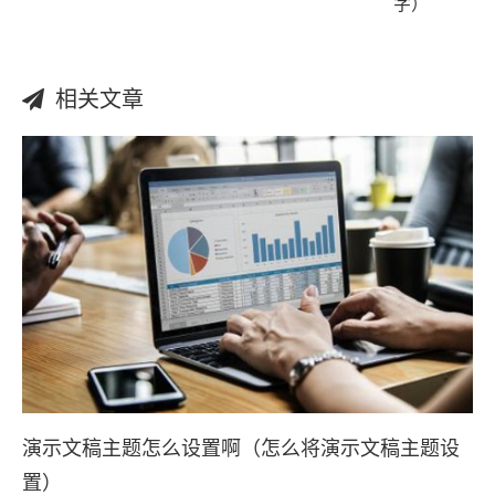
字）
相关文章
演示文稿主题怎么设置啊（怎么将演示文稿主题设
置）