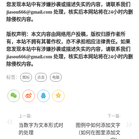
您发现本站中有涉嫌抄袭或描述失实的内容，请联系我们
jiasou666@gmail.com 处理，核实后本网站将在24小时内删
除侵权内容。
版权声明：本文内容由网络用户投稿，版权归原作者所
有，本站不拥有其著作权，亦不承担相应法律责任。如果
您发现本站中有涉嫌抄袭或描述失实的内容，请联系我们
jiasou666@gmail.com 处理，核实后本网站将在24小时内删
除侵权内容。
标签：
图标
点击
电脑
上一篇:
下一篇:
当数字为文本形式时
图例中如何添加文字
的处理
（如何在图里添加文