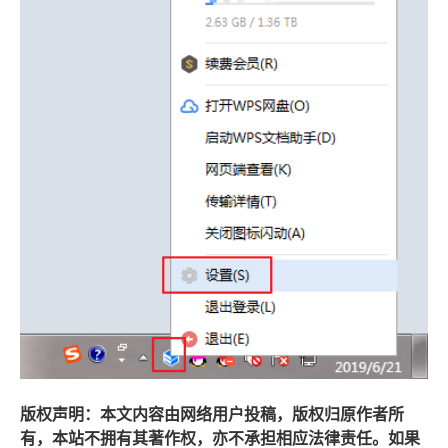
版权声明：本文内容由网络用户投稿，版权归原作者所
有，本站不拥有其著作权，亦不承担相应法律责任。如果