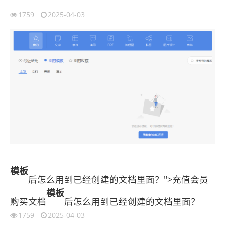
1759
2025-04-03
模板
后怎么用到已经创建的文档里面？">充值会员
模板
购买文档
后怎么用到已经创建的文档里面？
1759
2025-04-03