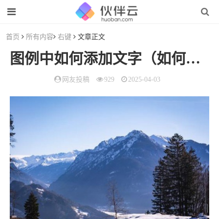
首页
所有内容
右键
文章正文
图例中如何添加文字（如何在图里添加文字）
网友投稿
929
2025-04-03