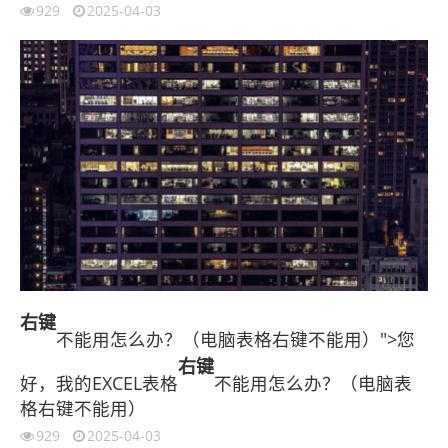
929
2025-04-03
右键
不能用怎么办？（电脑表格右键不能用）">您
右键
好，我的EXCEL表格
不能用怎么办？（电脑表
格右键不能用）
929
2025-04-03