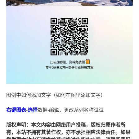
图例中如何添加文字（如何在图里添加文字）
右键
图表
-
选择
数据-编辑，更改系列名称试试
版权声明：本文内容由网络用户投稿，版权归原作者所
有，本站不拥有其著作权，亦不承担相应法律责任。如果