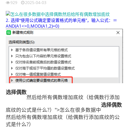
929
2025-04-03
2. 选择“使用公式确定要设置格式的单元格”，输入公式：＝
AND(A1<>0,MOD(A1,2)=0)
选择
偶数
然后给所有偶数增加底纹（给偶数行添加
选择
偶数
底纹的公式是什么?）">怎么在很多数据中
然后给所有偶数增加底纹（给偶数行添加底纹的公
式是什么?）