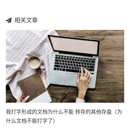
相关文章
我打字形成的文档为什么不能 转存的其他存盘（为
什么文档不能打字了）