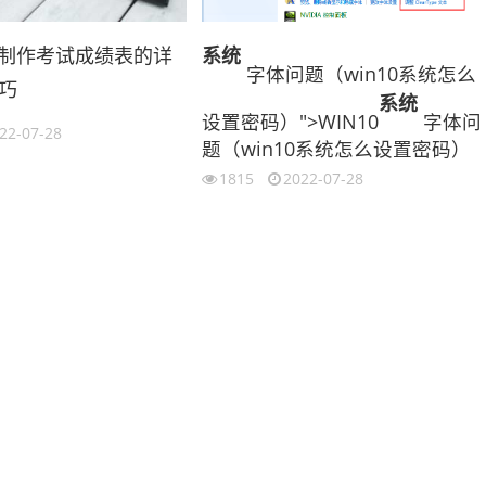
el 制作考试成绩表的详
系统
字体问题（win10系统怎么
巧
系统
设置密码）">WIN10
字体问
22-07-28
题（win10系统怎么设置密码）
1815
2022-07-28