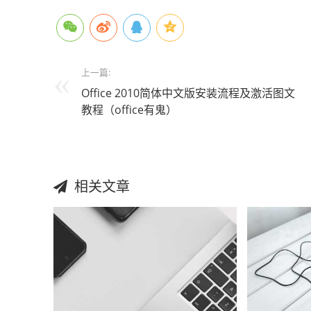
上一篇:
Office 2010简体中文版安装流程及激活图文
教程（office有鬼）
相关文章