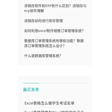
进销存软件和ERP有什么区别？进销存与
erp软件理解
进销存如何进行库存管理
如何利用excel制作销售订单管理系统？
数据库订单管理系统有哪些功能？数据
库订单管理系统怎么设计？
什么是数据库管理系统？
最近发表
Excel表格怎么做学生考试名单