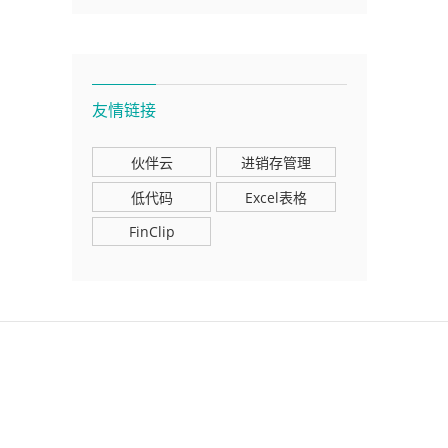
友情链接
伙伴云
进销存管理
低代码
Excel表格
FinClip