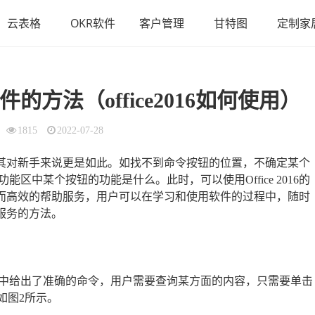
云表格
OKR软件
客户管理
甘特图
定制家
件的方法（office2016如何使用）
1815
2022-07-28
题，尤其对新手来说更是如此。如找不到命令按钮的位置，不确定某个
中某个按钮的功能是什么。此时，可以使用Office 2016的
了强大而高效的帮助服务，用户可以在学习和使用软件的过程中，随时
助服务的方法。
016帮助文档中给出了准确的命令，用户需要查询某方面的内容，只需要单击
如图2所示。