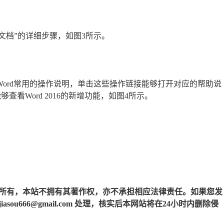
文档”的详细步骤，如图3所示。
中给出Word常用的操作说明，单击这些操作链接能够打开对应的帮助说
够查看Word 2016的新增功能，如图4所示。
所有，本站不拥有其著作权，亦不承担相应法律责任。如果您发
u666@gmail.com 处理，核实后本网站将在24小时内删除侵