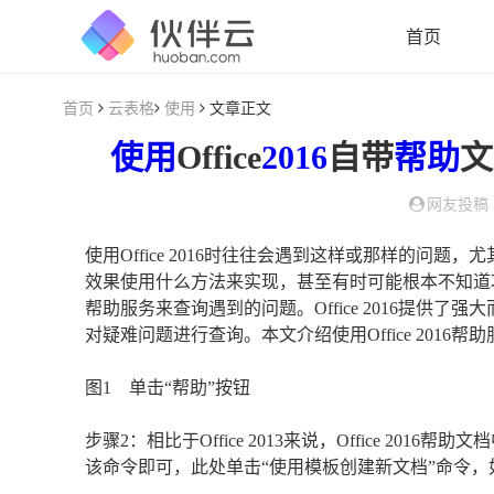
首页
首页
云表格
使用
文章正文
使用
Office
2016
自带
帮助
文
网友投稿
使用Office 2016时往往会遇到这样或那样的问
效果使用什么方法来实现，甚至有时可能根本不知道功能区
帮助服务来查询遇到的问题。Office 2016提供
对疑难问题进行查询。本文介绍使用Office 2016帮
图1 单击“帮助”按钮
步骤2：相比于Office 2013来说，Office 2
该命令即可，此处单击“使用模板创建新文档”命令，