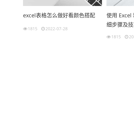
excel表格怎么做好看颜色搭配
使用 Exc
细步骤及技
1815
2022-07-28
1815
20