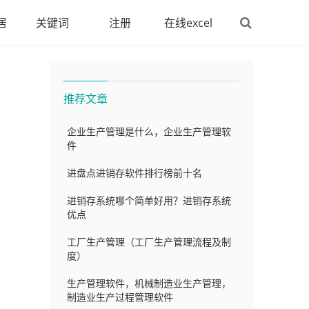
居
关键词
注册
在线excel
推荐文章
企业生产管理是什么，企业生产管理软
件
进盘点进销存软件排行榜前十名
进销存系统哪个简单好用？进销存系统
优点
工厂生产管理（工厂生产管理流程及制
度）
生产管理软件，机械制造业生产管理，
制造业生产过程管理软件