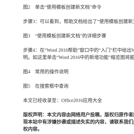
图2 单击“使用模板创建新文档”命令
步骤3：可以看到，帮助文档给出了“使用模板创建新
图3 “使用模板创建新文档”的详细步骤
步骤4：在“Word 2016帮助”窗口中的“入门”栏
明。如这里单击“Word 2016中的新增功能”缩览图将能
图4 常用的操作说明
图5 在搜索框中查询
本文已经收录至：Office2016应用大全
版权声明：本文内容由网络用户投稿，版权归原作者
现本站中有涉嫌抄袭或描述失实的内容，请联系我们jiaso
权内容。