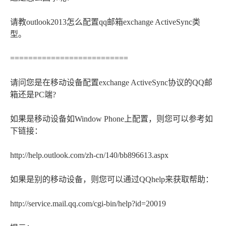
请教outlook2013怎么配置qq邮箱exchange ActiveSync类
型。
==========================
请问您是在移动设备配置exchange ActiveSync协议的QQ邮
箱还是PC端?
如果是移动设备如Window Phone上配置，则您可以参考如
下链接：
http://help.outlook.com/zh-cn/140/bb896613.aspx
如果是别的移动设备，则您可以通过QQhelp来获取帮助：
http://service.mail.qq.com/cgi-bin/help?id=20019