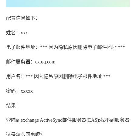
配置信息如下：
姓名：xxx
电子邮件地址：*** 因为隐私原因删除电子邮件地址 ***
邮件服务器：ex.qq.com
用户名：*** 因为隐私原因删除电子邮件地址 ***
密码：xxxxx
结果：
登陆到exchange ActiveSync邮件服务器(EAS):找不到服务器
这是怎么回事呢?