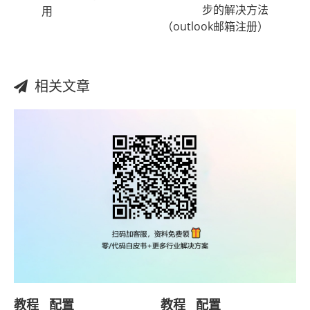
步的解决方法
用
（outlook邮箱注册）
相关文章
教程
配置
教程
配置