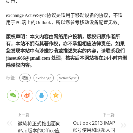
提示：
exchange ActiveSync协议是适用于移动设备的协议，不适
用于PC端上的Outlook，所以您参考移动设备配置无效。
版权声明：本文内容由网络用户投稿，版权归原作者所
有，本站不拥有其著作权，亦不承担相应法律责任。如果
您发现本站中有涉嫌抄袭或描述失实的内容，请联系我们
jiasou666@gmail.com 处理，核实后本网站将在24小时内删
除侵权内容。
标签：
配置
exchange
ActiveSync
上一篇:
下一篇:
Outlook 2013 IMAP
微软将正式推出面向
账号使用和联系人同
iPad版本的Office应