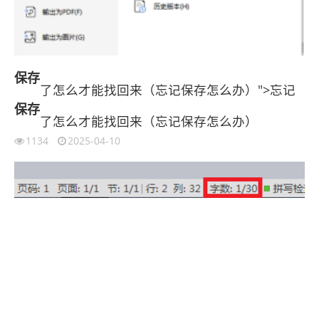
保存
了怎么才能找回来（忘记保存怎么办）">忘记
保存
了怎么才能找回来（忘记保存怎么办）
1134
2025-04-10