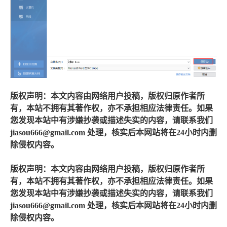
版权声明：本文内容由网络用户投稿，版权归原作者所
有，本站不拥有其著作权，亦不承担相应法律责任。如果
您发现本站中有涉嫌抄袭或描述失实的内容，请联系我们
jiasou666@gmail.com 处理，核实后本网站将在24小时内删
除侵权内容。
版权声明：本文内容由网络用户投稿，版权归原作者所
有，本站不拥有其著作权，亦不承担相应法律责任。如果
您发现本站中有涉嫌抄袭或描述失实的内容，请联系我们
jiasou666@gmail.com 处理，核实后本网站将在24小时内删
除侵权内容。