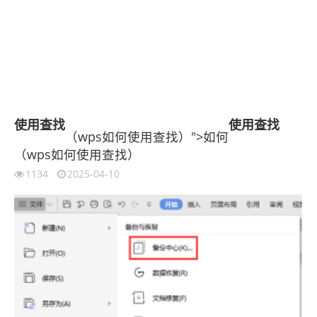
使用
查找
使用
查找
（wps如何使用查找）">如何
（wps如何使用查找）
1134
2025-04-10