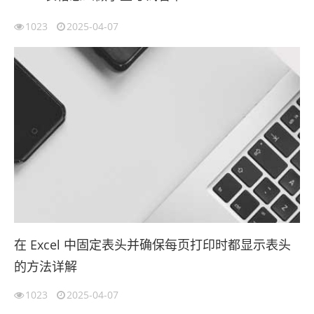
1023
2025-04-07
在 Excel 中固定表头并确保每页打印时都显示表头
的方法详解
1023
2025-04-07