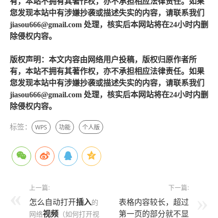
有，本站不拥有其著作权，亦不承担相应法律责任。如果
您发现本站中有涉嫌抄袭或描述失实的内容，请联系我们
jiasou666@gmail.com 处理，核实后本网站将在24小时内删
除侵权内容。
版权声明：本文内容由网络用户投稿，版权归原作者所
有，本站不拥有其著作权，亦不承担相应法律责任。如果
您发现本站中有涉嫌抄袭或描述失实的内容，请联系我们
jiasou666@gmail.com 处理，核实后本网站将在24小时内删
除侵权内容。
标签：
WPS
功能
个人版
上一篇:
下一篇:
怎么自动打开
插入
表格内容较长，超过
的
视频
第一页的部分就不显
网络
（如何打开视