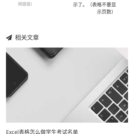
频链接）
示了。（表格不要显
示页数）
相关文章
Excel表格怎么做学生考试名单