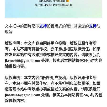
文本框中的图片是不
支持
设置版式的哦！感谢您的
支持
与
理解
版权声明：本文内容由网络用户投稿，版权归原作者所
有，本站不拥有其著作权，亦不承担相应法律责任。如果
您发现本站中有涉嫌抄袭或描述失实的内容，请联系我们
jiasou666@gmail.com 处理，核实后本网站将在24小时内删
除侵权内容。
版权声明：本文内容由网络用户投稿，版权归原作者所
有，本站不拥有其著作权，亦不承担相应法律责任。如果
您发现本站中有涉嫌抄袭或描述失实的内容，请联系我们
jiasou666@gmail.com 处理，核实后本网站将在24小时内删
除侵权内容。