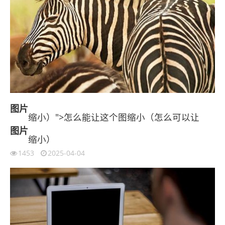
图片
缩小）">怎么能让这个图缩小（怎么可以让
图片
缩小）
1453
2025-04-04