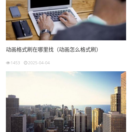
动画格式刷在哪里找（动画怎么格式刷）
1453
2025-04-04