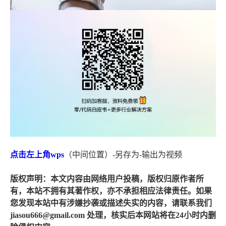
点击
左上角
wps
（中间位置）-另存为-输出为视频
版权声明：本文内容由网络用户投稿，版权归原作者所
有，本站不拥有其著作权，亦不承担相应法律责任。如果
您发现本站中有涉嫌抄袭或描述失实的内容，请联系我们
jiasou666@gmail.com 处理，核实后本网站将在24小时内删