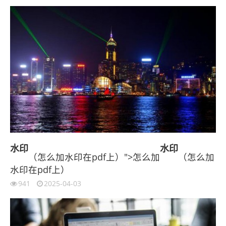
水印
水印
（怎么加水印在pdf上）">怎么加
（怎么加
水印在pdf上）
941
2025-04-03