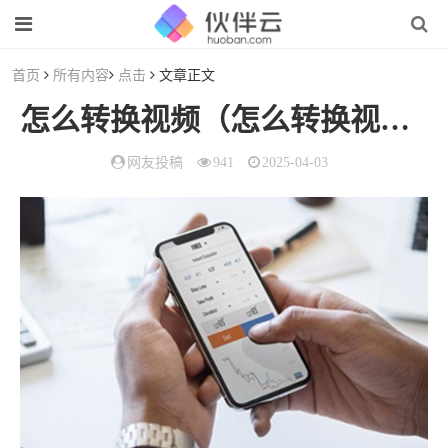
首页
所有内容
点击
文章正文
怎么转换视频（怎么转换视频格式）
网友投稿
941
2025-04-03