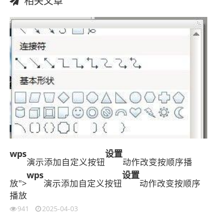
相关文章
wps
设置
演示添加自定义按钮
动作改变按顺序播
wps
设置
放">
演示添加自定义按钮
动作改变按顺序
播放
941
2025-04-03