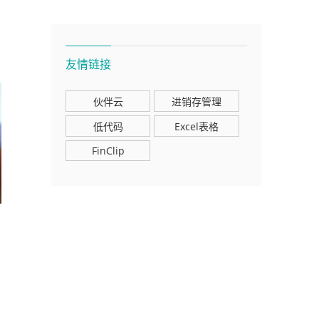
友情链接
伙伴云
进销存管理
低代码
Excel表格
FinClip