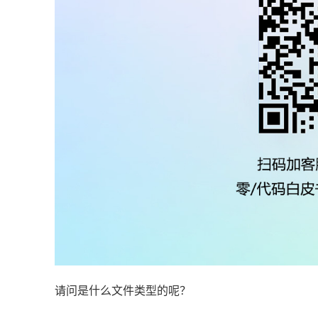
请问是什么文件类型的呢？