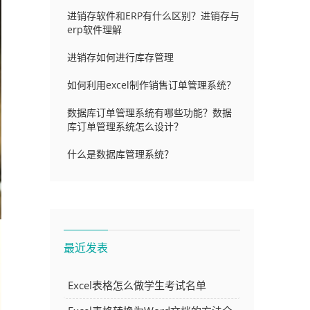
进销存软件和ERP有什么区别？进销存与
erp软件理解
进销存如何进行库存管理
如何利用excel制作销售订单管理系统？
数据库订单管理系统有哪些功能？数据
库订单管理系统怎么设计？
什么是数据库管理系统？
最近发表
Excel表格怎么做学生考试名单