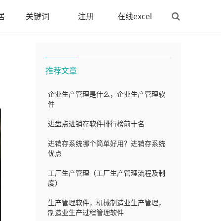
居
关键词
注册
在线excel
文件夹
word文档在
推荐文章
企业生产管理是什么，企业生产管理软
件
进盘点进销存软件排行榜前十名
进销存系统哪个简单好用？进销存系统
优点
工厂生产管理（工厂生产管理流程及制
度）
生产管理软件，机械制造业生产管理，
制造业生产过程管理软件