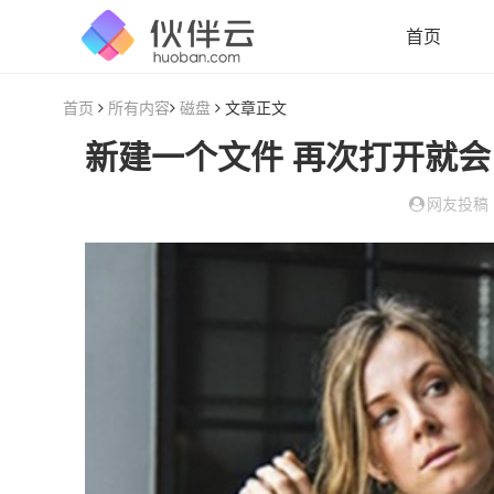
首页
首页
所有内容
磁盘
文章正文
网友投稿