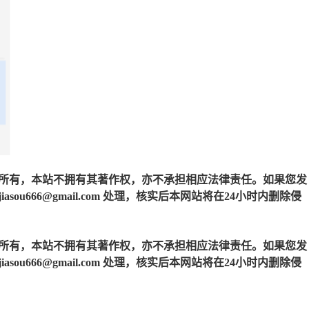
所有，本站不拥有其著作权，亦不承担相应法律责任。如果您发
u666@gmail.com 处理，核实后本网站将在24小时内删除侵
所有，本站不拥有其著作权，亦不承担相应法律责任。如果您发
u666@gmail.com 处理，核实后本网站将在24小时内删除侵