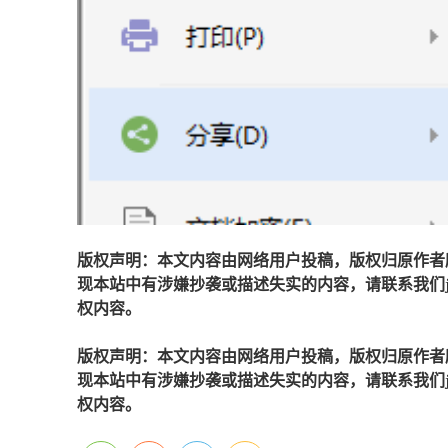
版权声明：本文内容由网络用户投稿，版权归原作者
现本站中有涉嫌抄袭或描述失实的内容，请联系我们jiaso
权内容。
版权声明：本文内容由网络用户投稿，版权归原作者
现本站中有涉嫌抄袭或描述失实的内容，请联系我们jiaso
权内容。