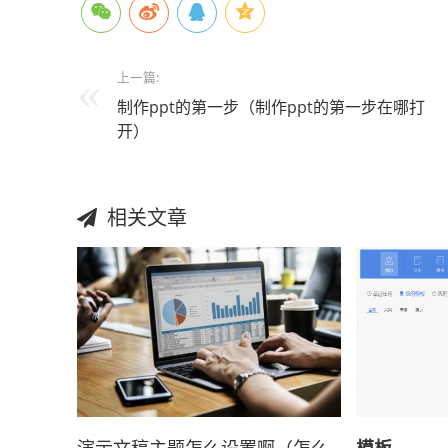
上一篇:
制作ppt的第一步（制作ppt的第一步在哪打
开）
相关文章