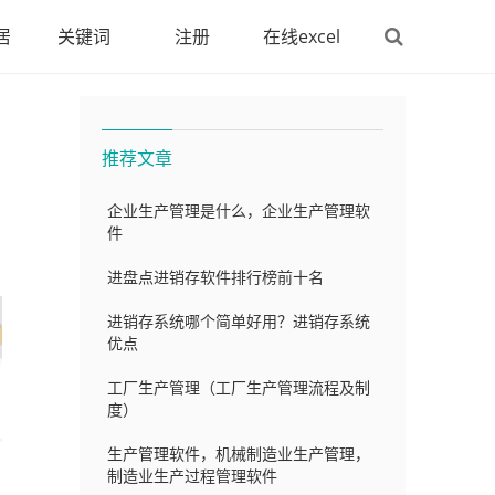
居
关键词
注册
在线excel
推荐文章
企业生产管理是什么，企业生产管理软
件
进盘点进销存软件排行榜前十名
进销存系统哪个简单好用？进销存系统
优点
工厂生产管理（工厂生产管理流程及制
度）
生产管理软件，机械制造业生产管理，
制造业生产过程管理软件