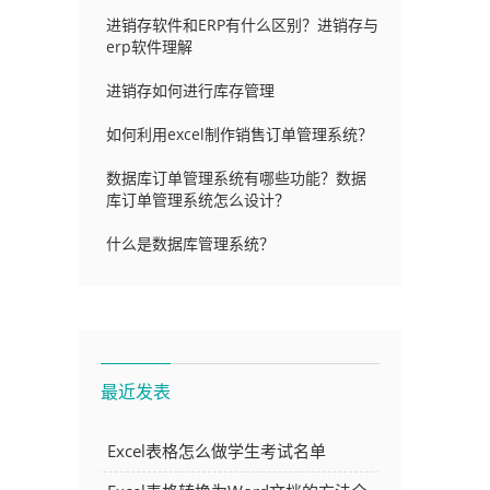
进销存软件和ERP有什么区别？进销存与
erp软件理解
进销存如何进行库存管理
如何利用excel制作销售订单管理系统？
数据库订单管理系统有哪些功能？数据
库订单管理系统怎么设计？
什么是数据库管理系统？
最近发表
Excel表格怎么做学生考试名单