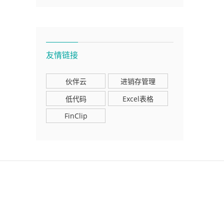
友情链接
伙伴云
进销存管理
低代码
Excel表格
FinClip