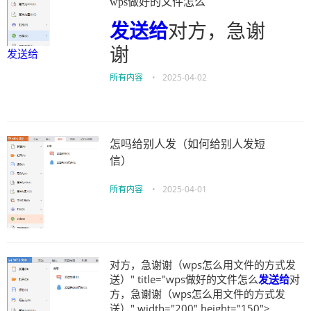
wps做好的文件怎么
发送给
对方，急谢
谢
发送给
所有内容
•
2025-04-02
怎吗给别人发（如何给别人发短
信）
所有内容
•
2025-04-01
对方，急谢谢（wps怎么用文件的方式发
送）" title="wps做好的文件怎么
发送给
对
方，急谢谢（wps怎么用文件的方式发
送）" width="200" height="150">