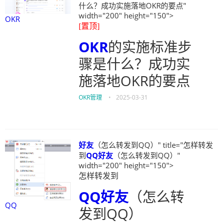
什么？成功实施落地OKR的要点"
width="200" height="150">
OKR
[置顶]
OKR
的实施标准步
骤是什么？成功实
施落地OKR的要点
OKR管理
•
2025-03-31
好友
（怎么转发到QQ）" title="怎样转发
到
QQ
好友
（怎么转发到QQ）"
width="200" height="150">
怎样转发到
QQ
好友
（怎么转
QQ
发到QQ）