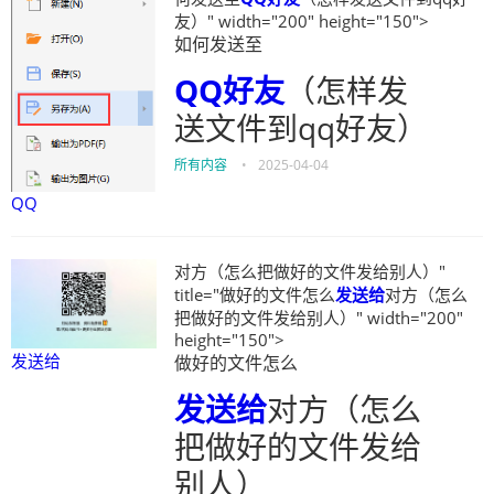
友）" width="200" height="150">
如何发送至
QQ
好友
（怎样发
送文件到qq好友）
所有内容
•
2025-04-04
QQ
对方（怎么把做好的文件发给别人）"
title="做好的文件怎么
发送给
对方（怎么
把做好的文件发给别人）" width="200"
height="150">
发送给
做好的文件怎么
发送给
对方（怎么
把做好的文件发给
别人）