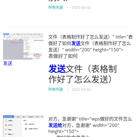
所有内容
•
2025-04-02
文件（表格制作好了怎么发送）" title="表
做好了如何
发送
文件（表格制作好了怎么
发送）" width="200" height="150">
表做好了如何
发送
发送
文件（表格制
作好了怎么发送）
所有内容
•
2025-04-02
对方，急谢谢" title="wps做好的文件怎么
发送给
对方，急谢谢" width="200"
height="150">