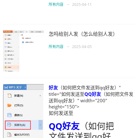
所有内容
•
2025-04-11
怎吗给别人发（怎么给别人发）
所有内容
•
2025-04-05
好友
（如何把文件发送到qq好友）"
title="如何发送至
QQ
好友
（如何把文件发
送到qq好友）" width="200"
height="150">
如何发送至
QQ
好友
（如何把
文件发送到qq好