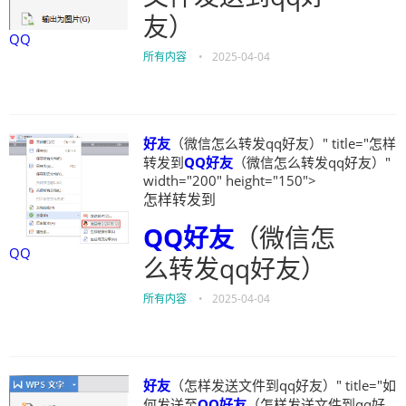
友）
QQ
所有内容
•
2025-04-04
好友
（微信怎么转发qq好友）" title="怎样
转发到
QQ
好友
（微信怎么转发qq好友）"
width="200" height="150">
怎样转发到
QQ
好友
（微信怎
QQ
么转发qq好友）
所有内容
•
2025-04-04
好友
（怎样发送文件到qq好友）" title="如
何发送至
QQ
好友
（怎样发送文件到qq好