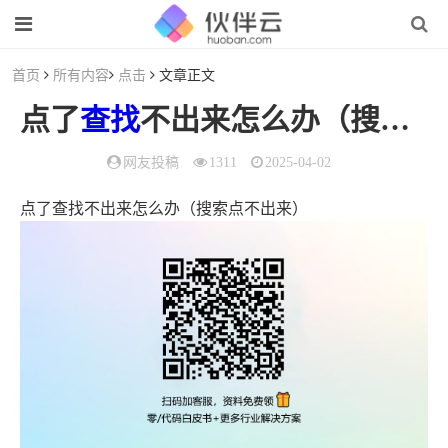
首页
所有内容
点击
文章正文
点了
查找
不出来怎么办（搜索点不出来）
网友投稿
1311
2025-04-02
点了查找不出来怎么办（搜索点不出来）