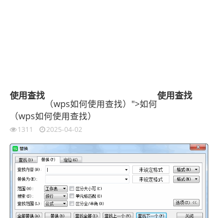
使用
查找
使用
查找
（wps如何使用查找）">如何
（wps如何使用查找）
1311
2025-04-02