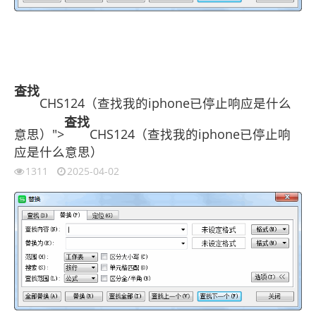
查找
CHS124（查找我的iphone已停止响应是什么
查找
意思）">
CHS124（查找我的iphone已停止响
应是什么意思）
1311
2025-04-02