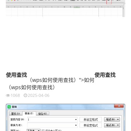
使用
查找
使用
查找
（wps如何使用查找）">如何
（wps如何使用查找）
1068
2025-04-06