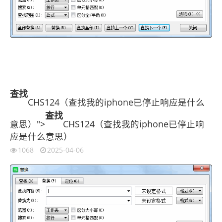
查找
CHS124（查找我的iphone已停止响应是什么
查找
意思）">
CHS124（查找我的iphone已停止响
应是什么意思）
1068
2025-04-06