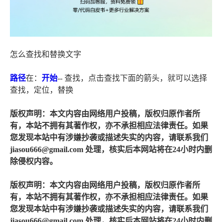
怎么查找和替换文字
路径
在：
开始
-- 查找，点击查找下面的箭头，就可以选择
查找，定位，替换
版权声明：本文内容由网络用户投稿，版权归原作者所
有，本站不拥有其著作权，亦不承担相应法律责任。如果
您发现本站中有涉嫌抄袭或描述失实的内容，请联系我们
jiasou666@gmail.com 处理，核实后本网站将在24小时内删
除侵权内容。
版权声明：本文内容由网络用户投稿，版权归原作者所
有，本站不拥有其著作权，亦不承担相应法律责任。如果
您发现本站中有涉嫌抄袭或描述失实的内容，请联系我们
jiasou666@gmail.com 处理，核实后本网站将在24小时内删