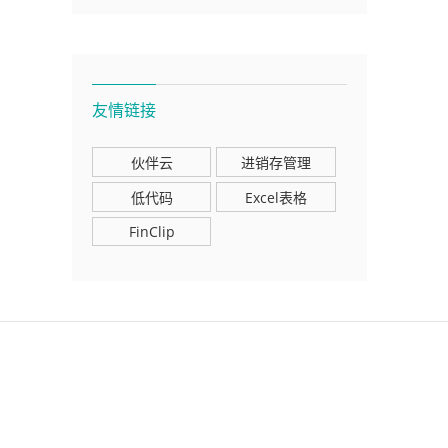
友情链接
伙伴云
进销存管理
低代码
Excel表格
FinClip