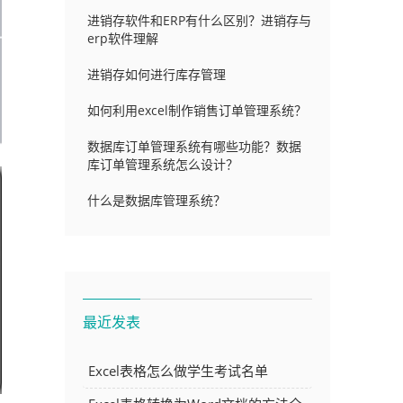
进销存软件和ERP有什么区别？进销存与
erp软件理解
进销存如何进行库存管理
如何利用excel制作销售订单管理系统？
数据库订单管理系统有哪些功能？数据
库订单管理系统怎么设计？
什么是数据库管理系统？
最近发表
Excel表格怎么做学生考试名单