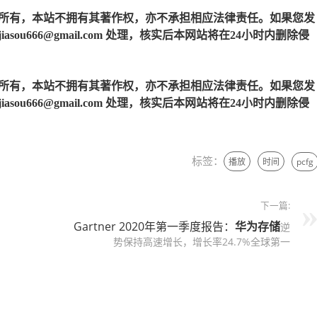
所有，本站不拥有其著作权，亦不承担相应法律责任。如果您发
u666@gmail.com 处理，核实后本网站将在24小时内删除侵
所有，本站不拥有其著作权，亦不承担相应法律责任。如果您发
u666@gmail.com 处理，核实后本网站将在24小时内删除侵
标签：
播放
时间
pcfg
下一篇:
Gartner 2020年第一季度报告：
华为存储
逆
势保持高速增长，增长率24.7%全球第一