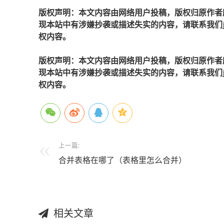
版权声明：本文内容由网络用户投稿，版权归原作者
现本站中有涉嫌抄袭或描述失实的内容，请联系我们jiaso
权内容。
版权声明：本文内容由网络用户投稿，版权归原作者
现本站中有涉嫌抄袭或描述失实的内容，请联系我们jiaso
权内容。
上一篇:
合并表格在哪了（表格里怎么合并）
相关文章