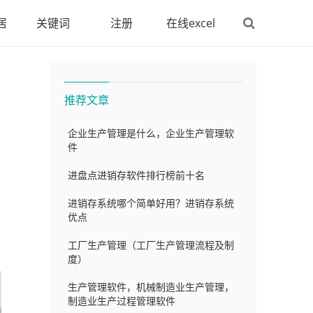
居
关键词
注册
在线excel
）
推荐文章
企业生产管理是什么，企业生产管理软
件
进盘点进销存软件排行榜前十名
进销存系统哪个简单好用？进销存系统
优点
工厂生产管理（工厂生产管理流程及制
度）
生产管理软件，机械制造业生产管理，
制造业生产过程管理软件