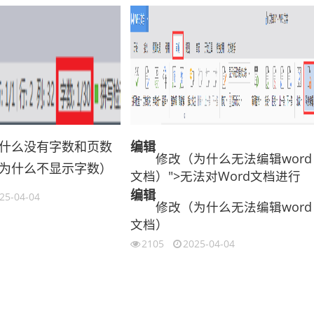
什么没有字数和页数
编辑
修改（为什么无法编辑word
为什么不显示字数）
文档）">无法对Word文档进行
编辑
25-04-04
修改（为什么无法编辑word
文档）
2105
2025-04-04