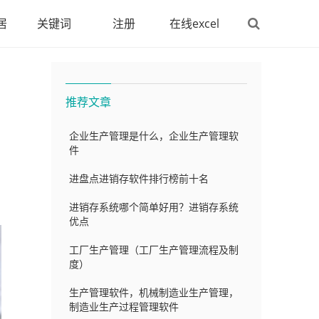
居
关键词
注册
在线excel
推荐文章
企业生产管理是什么，企业生产管理软
件
进盘点进销存软件排行榜前十名
进销存系统哪个简单好用？进销存系统
优点
工厂生产管理（工厂生产管理流程及制
度）
生产管理软件，机械制造业生产管理，
制造业生产过程管理软件