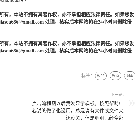
图标试试哈~
所有，本站不拥有其著作权，亦不承担相应法律责任。如果您发
u666@gmail.com 处理，核实后本网站将在24小时内删除侵
所有，本站不拥有其著作权，亦不承担相应法律责任。如果您发
u666@gmail.com 处理，核实后本网站将在24小时内删除侵
标签：
WPS
界面
图案
下一篇:
点击流程图以后我发显示模板，按照帮助中
心说的做了也没用，总是说有文件或文件夹
还没关，但是明明已经全部