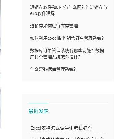
进销存软件和ERP有什么区别？进销存与
erp软件理解
进销存如何进行库存管理
如何利用excel制作销售订单管理系统？
数据库订单管理系统有哪些功能？数据
库订单管理系统怎么设计？
什么是数据库管理系统？
最近发表
Excel表格怎么做学生考试名单