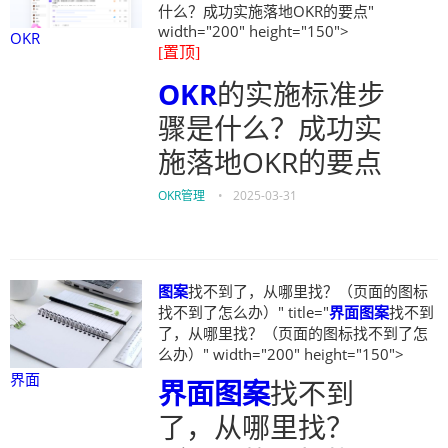
什么？成功实施落地OKR的要点"
width="200" height="150">
OKR
[置顶]
OKR
的实施标准步
骤是什么？成功实
施落地OKR的要点
OKR管理
•
2025-03-31
图案
找不到了，从哪里找？（页面的图标
找不到了怎么办）" title="
界面
图案
找不到
了，从哪里找？（页面的图标找不到了怎
么办）" width="200" height="150">
界面
界面
图案
找不到
了，从哪里找？