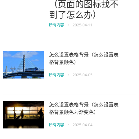
（页面的图标找不
到了怎么办）
所有内容
•
2025-04-11
怎么设置表格背景（怎么设置表
格背景颜色）
所有内容
•
2025-04-05
怎么设置表格背景（怎么设置表
格背景颜色为渐变色）
所有内容
•
2025-04-04