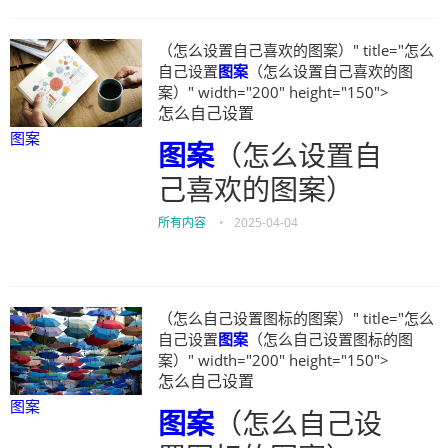
（怎么设置自己喜欢的图案）" title="怎么
自己设置
图案
（怎么设置自己喜欢的图
案）" width="200" height="150">
怎么自己设置
图案
图案
（怎么设置自
己喜欢的图案）
所有内容
•
2025-04-04
（怎么自己设置图标的图案）" title="怎么
自己设置
图案
（怎么自己设置图标的图
案）" width="200" height="150">
怎么自己设置
图案
图案
（怎么自己设