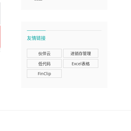
友情链接
伙伴云
进销存管理
低代码
Excel表格
FinClip