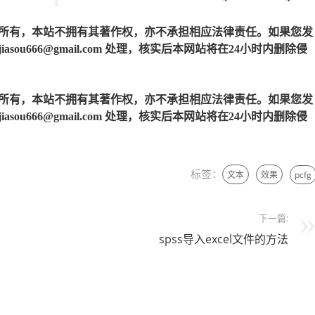
所有，本站不拥有其著作权，亦不承担相应法律责任。如果您发
u666@gmail.com 处理，核实后本网站将在24小时内删除侵
所有，本站不拥有其著作权，亦不承担相应法律责任。如果您发
u666@gmail.com 处理，核实后本网站将在24小时内删除侵
标签：
文本
效果
pcfg
下一篇:
spss导入excel文件的方法