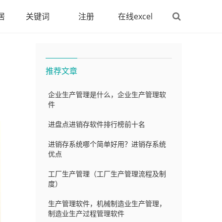
居
关键词
注册
在线excel
推荐文章
企业生产管理是什么，企业生产管理软
件
进盘点进销存软件排行榜前十名
进销存系统哪个简单好用？进销存系统
优点
工厂生产管理（工厂生产管理流程及制
度）
生产管理软件，机械制造业生产管理，
制造业生产过程管理软件