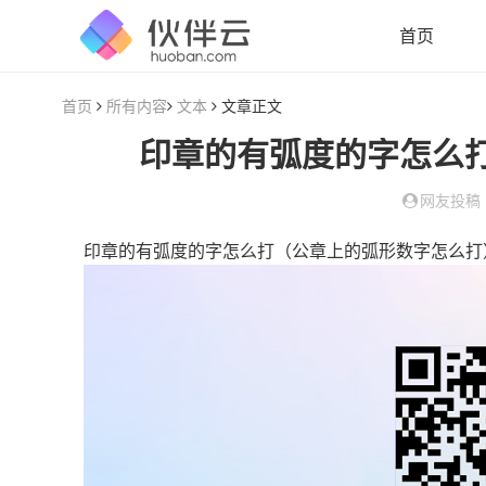
首页
首页
所有内容
文本
文章正文
印章的有弧度的字怎么
网友投稿
印章的有弧度的字怎么打（公章上的弧形数字怎么打