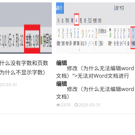
什么没有字数和页数
编辑
修改（为什么无法编辑word
为什么不显示字数）
文档）">无法对Word文档进行
编辑
25-03-31
修改（为什么无法编辑word
文档）
2370
2025-03-31