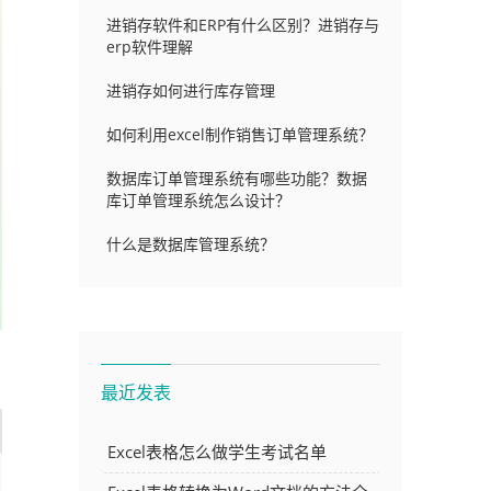
进销存软件和ERP有什么区别？进销存与
erp软件理解
进销存如何进行库存管理
如何利用excel制作销售订单管理系统？
数据库订单管理系统有哪些功能？数据
库订单管理系统怎么设计？
什么是数据库管理系统？
最近发表
Excel表格怎么做学生考试名单