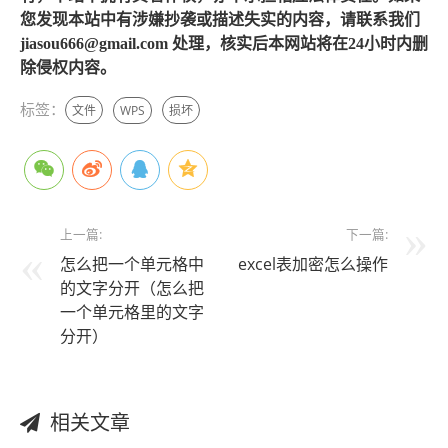
您发现本站中有涉嫌抄袭或描述失实的内容，请联系我们
jiasou666@gmail.com 处理，核实后本网站将在24小时内删
除侵权内容。
标签：
文件
WPS
损坏
上一篇:
下一篇:
怎么把一个单元格中
excel表加密怎么操作
的文字分开（怎么把
一个单元格里的文字
分开）
相关文章