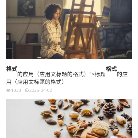
格式
格式
的应用（应用文标题的格式）">标题
的应
用（应用文标题的格式）
1338
2025-04-02