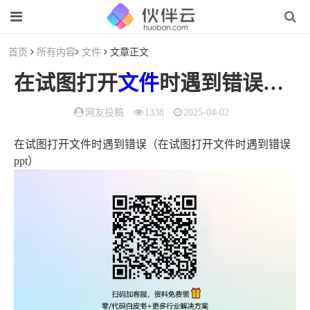
首页
所有内容
文件
文章正文
在试图打开
文件
时遇到错误（在试图打开
网友投稿
1338
2025-04-02
在试图打开文件时遇到错误（在试图打开文件时遇到错误
ppt）