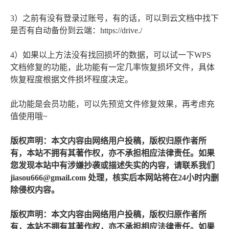
3）之前有没有登录过账号，有的话，可以到云文档中找下
是否有自动备份到云端：https://drive./
4）如果以上方法没有找回损坏的数据，可以试一下WPS
文档修复的功能，此功能有一定几率恢复损坏文件，具体
恢复程度根据文件损坏程度决定。
此功能是会员功能，可以先预览文件修复效果，再考虑充
值使用哦~
版权声明：本文内容由网络用户投稿，版权归原作者所
有，本站不拥有其著作权，亦不承担相应法律责任。如果
您发现本站中有涉嫌抄袭或描述失实的内容，请联系我们
jiasou666@gmail.com 处理，核实后本网站将在24小时内删
除侵权内容。
版权声明：本文内容由网络用户投稿，版权归原作者所
有，本站不拥有其著作权，亦不承担相应法律责任。如果