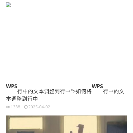
WPS
WPS
行中的文本调整到行中">如何将
行中的文
本调整到行中
1338
2025-04-02