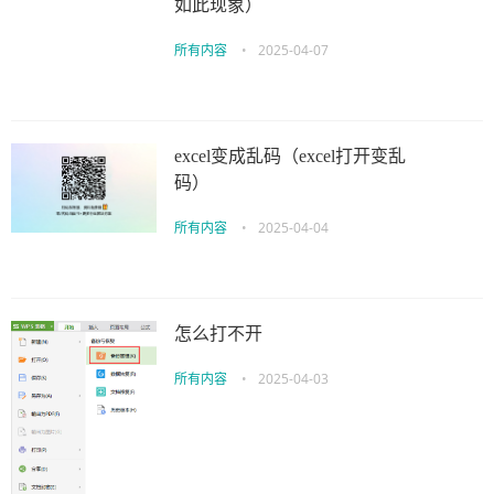
如此现象）
所有内容
•
2025-04-07
excel变成乱码（excel打开变乱
码）
所有内容
•
2025-04-04
怎么打不开
所有内容
•
2025-04-03