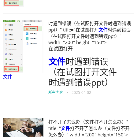
时遇到错误（在试图打开文件时遇到错误
ppt）" title="在试图打开
文件
时遇到错误
（在试图打开文件时遇到错误ppt）"
width="200" height="150">
在试图打开
文件
时遇到错误
（在试图打开文件
文件
时遇到错误ppt）
所有内容
•
2025-04-02
打不开了怎么办（文件打不开怎么办）"
title="
文件
打不开了怎么办（文件打不开
怎么办）" width="200" height="150">