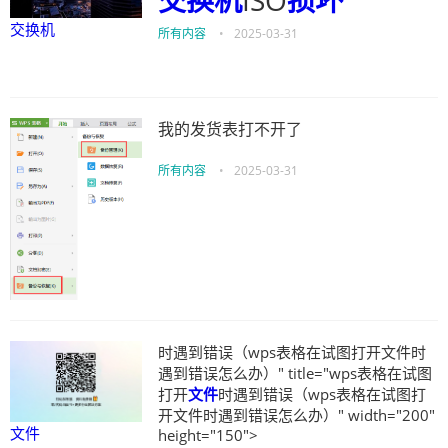
交换机
ISO
损坏
交换机
所有内容
•
2025-03-31
我的发货表打不开了
所有内容
•
2025-03-31
时遇到错误（wps表格在试图打开文件时
遇到错误怎么办）" title="wps表格在试图
打开
文件
时遇到错误（wps表格在试图打
开文件时遇到错误怎么办）" width="200"
文件
height="150">