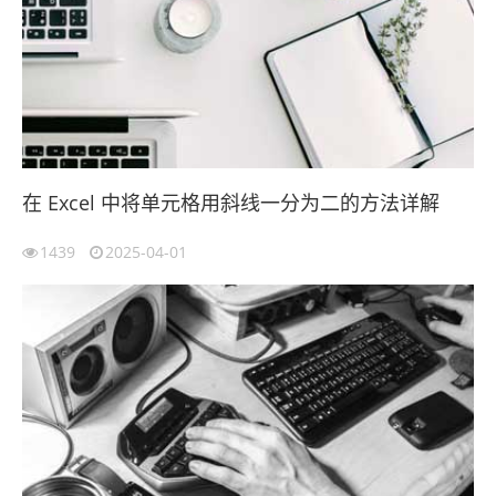
在 Excel 中将单元格用斜线一分为二的方法详解
1439
2025-04-01