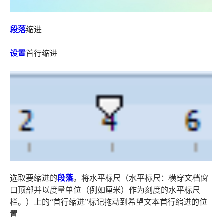
段落
缩进
设置
首行缩进
选取要缩进的
段落
。将水平标尺（水平标尺：横穿文档窗
口顶部并以度量单位（例如厘米）作为刻度的水平标尺
栏。）上的“首行缩进”标记拖动到希望文本首行缩进的位
置