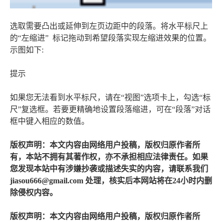
选取需要凸出或延伸到左页边距中的段落。将水平标尺上
的“左缩进” 标记拖动到希望段落实现左缩进效果的位置。
示图如下:
提示
如果您无法看到水平标尺，请在“视图”选项卡上，勾选“标
尺”复选框。若要更精确地设置段落缩进，可在“段落”对话
框中键入相应的数值。
版权声明：本文内容由网络用户投稿，版权归原作者所
有，本站不拥有其著作权，亦不承担相应法律责任。如果
您发现本站中有涉嫌抄袭或描述失实的内容，请联系我们
jiasou666@gmail.com 处理，核实后本网站将在24小时内删
除侵权内容。
版权声明：本文内容由网络用户投稿，版权归原作者所