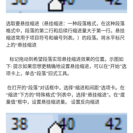
选取要悬挂缩进（悬挂缩进：一种段落格式，在这种段落
格式中，段落的第二行和后续行缩进量大于第一行。悬挂
缩进常用于项目符号和编号列表。）的段落。将水平标尺
上的“悬挂缩进
标记拖动到希望段落实现悬挂缩进效果的位置。示图如
下: 提示如果您想更精确地设置悬挂缩进，可以在“开始”选
项卡上，单击“段落”旧式工具。
在打开的“段落”对话框中，选择“缩进和间距”选项卡。在
“缩进”下方的“特殊格式”列表中，选择“悬挂缩进”。在“度
量值”框中，设置悬挂缩进量。 设置反向缩进