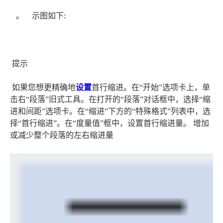
。 示图如下:
提示
如果您想更精确地
设置
首行缩进。在“开始”选项卡上，单
击右“段落”旧式工具。在打开的“段落”对话框中，选择“缩
进和间距”选项卡。在“缩进”下方的“特殊格式”列表中，选
择“首行缩进”。在“度量值”框中，设置首行缩进量。 增加
或减少整个段落的左右缩进量