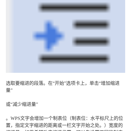
选取要缩进的段落。在“开始”选项卡上，单击“增加缩进
量”
或“减少缩进量”
。WPS文字会增加一个制表位（制表位：水平标尺上的位
置，指定文字缩进的距离或一栏文字开始之处。）宽度的