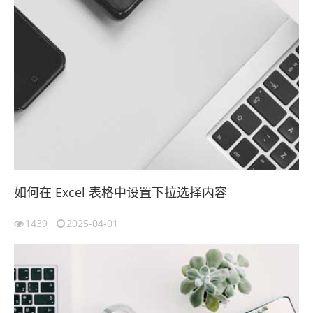
如何在 Excel 表格中设置下拉选择内容
1439
2025-04-01