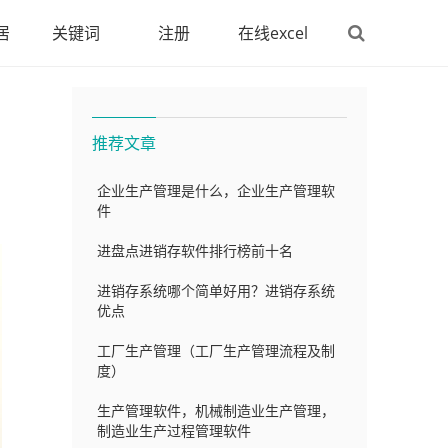
居
关键词
注册
在线excel
推荐文章
企业生产管理是什么，企业生产管理软
件
进盘点进销存软件排行榜前十名
进销存系统哪个简单好用？进销存系统
优点
工厂生产管理（工厂生产管理流程及制
度）
生产管理软件，机械制造业生产管理，
制造业生产过程管理软件