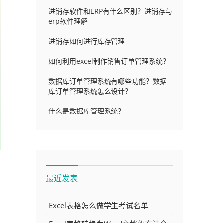
进销存软件和ERP有什么区别？进销存与
erp软件理解
进销存如何进行库存管理
如何利用excel制作销售订单管理系统？
数据库订单管理系统有哪些功能？数据
库订单管理系统怎么设计？
什么是数据库管理系统？
最近发表
Excel表格怎么做学生考试名单