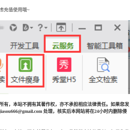
虑充值使用哦~
所有，本站不拥有其著作权，亦不承担相应法律责任。如果您发
u666@gmail.com 处理，核实后本网站将在24小时内删除侵