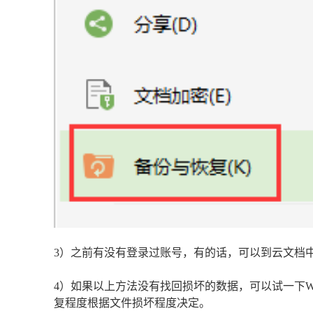
3）之前有没有登录过账号，有的话，可以到云文档中找下是否
4）如果以上方法没有找回损坏的数据，可以试一下
复程度根据文件损坏程度决定。