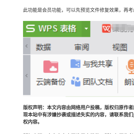
此功能是会员功能，可以先预览文件修复效果，再考
版权声明：本文内容由网络用户投稿，版权归原作者
现本站中有涉嫌抄袭或描述失实的内容，请联系我们jiaso
权内容。