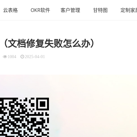
云表格
OKR软件
客户管理
甘特图
定制家
（文档修复失败怎么办）
1004
2025-04-01