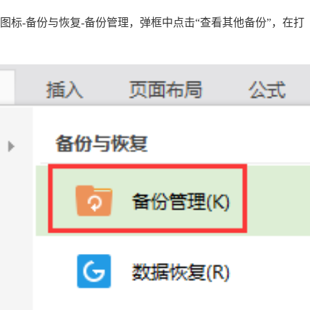
S图标-备份与恢复-备份管理，弹框中点击“查看其他备份”，在打