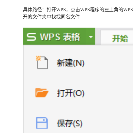
具体路径：打开WPS，点击WPS程序的左上角的WP
开的文件夹中找找同名文件