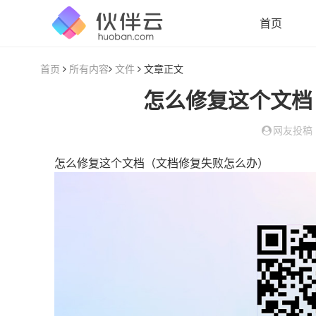
首页
首页
所有内容
文件
文章正文
怎么修复这个文档
网友投稿
怎么修复这个文档（文档修复失败怎么办）