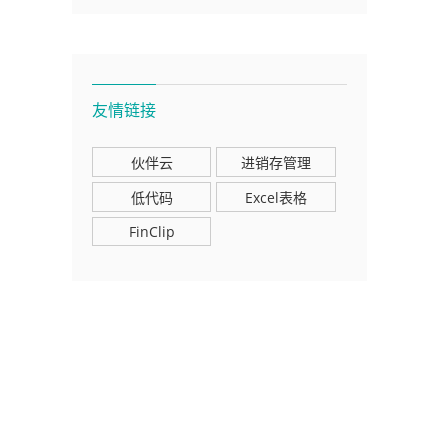
友情链接
伙伴云
进销存管理
低代码
Excel表格
FinClip