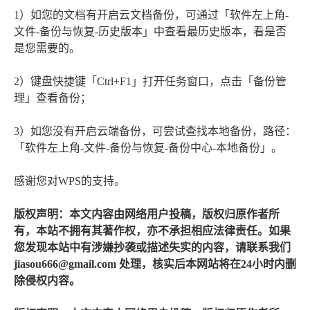
1）如您的文档有开启云文档备份，可通过「软件左上角-
文件-备份与恢复-历史版本」中查看最历史版本，看是否
是您需要的。
2）键盘快捷键「Ctrl+F1」打开任务窗口，点击「备份管
理」查看备份；
3）如您没有开启云端备份，可尝试查找本地备份，路径：
「软件左上角-文件-备份与恢复-备份中心-本地备份」。
感谢您对WPS的支持。
版权声明：本文内容由网络用户投稿，版权归原作者所
有，本站不拥有其著作权，亦不承担相应法律责任。如果
您发现本站中有涉嫌抄袭或描述失实的内容，请联系我们
jiasou666@gmail.com 处理，核实后本网站将在24小时内删
除侵权内容。