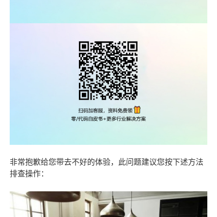
非常抱歉给您带去不好的体验，此问题建议您按下述方法
排查操作：