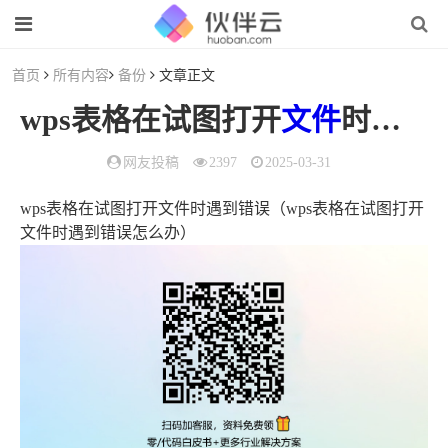
首页
所有内容
备份
文章正文
wps表格在试图打开
文件
时遇到错误（wps表格在试图打开
网友投稿
2397
2025-03-31
wps表格在试图打开文件时遇到错误（wps表格在试图打开
文件时遇到错误怎么办）