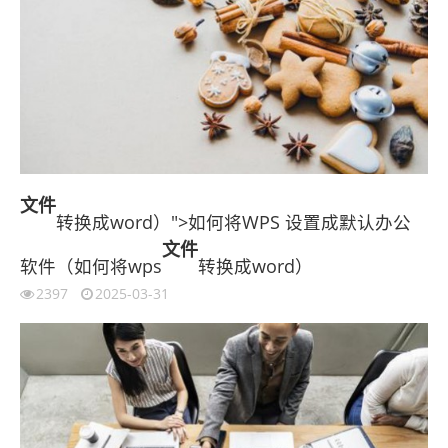
文件
转换成word）">如何将WPS 设置成默认办公
文件
软件（如何将wps
转换成word）
2397
2025-03-31