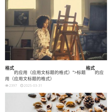
格式
格式
的应用（应用文标题的格式）">标题
的应
用（应用文标题的格式）
2397
2025-03-31