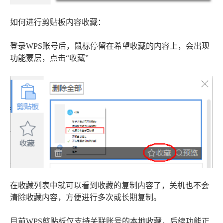
如何进行剪贴板内容收藏：
登录WPS账号后，鼠标停留在希望收藏的内容上，会出现
功能蒙层，点击“收藏”
在收藏列表中就可以看到收藏的复制内容了，关机也不会
清除收藏内容，方便进行多次或长期复制。
目前WPS剪贴板仅支持关联账号的本地收藏，后续功能正