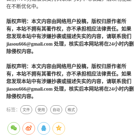
在不断优化中。
版权声明：本文内容由网络用户投稿，版权归原作者所
有，本站不拥有其著作权，亦不承担相应法律责任。如果
您发现本站中有涉嫌抄袭或描述失实的内容，请联系我们
jiasou666@gmail.com 处理，核实后本网站将在24小时内删
除侵权内容。
版权声明：本文内容由网络用户投稿，版权归原作者所
有，本站不拥有其著作权，亦不承担相应法律责任。如果
您发现本站中有涉嫌抄袭或描述失实的内容，请联系我们
jiasou666@gmail.com 处理，核实后本网站将在24小时内删
除侵权内容。
标签：
文件
使用
自动
格式