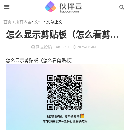
首页
所有内容
文件
文章正文
怎么显示剪贴板（怎么看剪贴板）
网友投稿
1249
2025-04-04
怎么显示剪贴板（怎么看剪贴板）