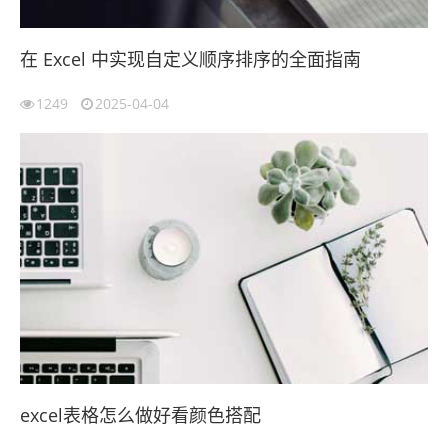
在 Excel 中实现自定义顺序排序的全面指南
1249
2025-04-04
excel表格怎么做好看颜色搭配