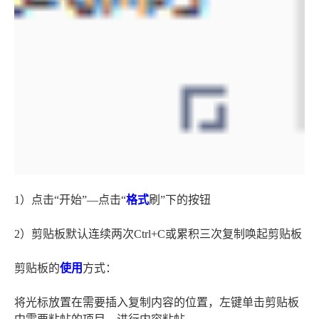
1）点击“开始”—点击“
格式
刷”下的按钮
2）剪贴板默认连续两次Ctrl+C或累积三次复制唤起剪贴板
剪贴板的
使用
方式：
将光标放置在需要插入复制内容的位置，左键单击剪贴板