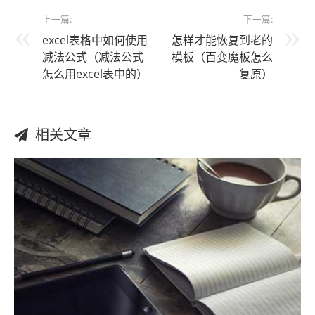
上一篇:
下一篇:
excel表格中如何使用
怎样才能恢复到老的
减法公式（减法公式
模板（百变魔板怎么
怎么用excel表中的）
复原）
相关文章