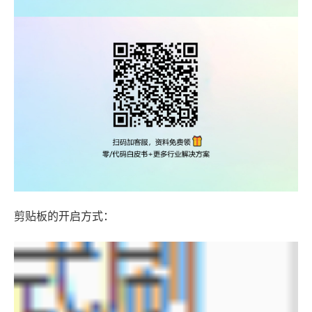
剪贴板的开启方式：