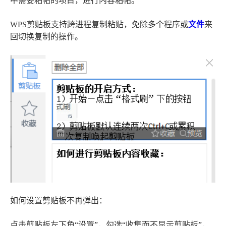
中需要粘帖的项目，进行内容粘帖。
WPS剪贴板支持跨进程复制粘贴，免除多个程序或
文件
来
回切换复制的操作。
如何设置剪贴板不再弹出：
点击剪贴板左下角“设置”，勾选“收集而不显示剪贴板”，