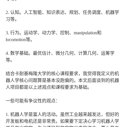
2. 认知。人工智能、知识表达、规划、任务调度、机器学
习等。
3. 行为。运动学、动力学、控制、manipulation和
locomotion等。
4. 数学基础。最优估计、微分几何、计算几何、运筹学
等。
结合卡耐基梅隆大学的核心课程要求，我觉得我定义的机
器人学核心问题算是基本没跑偏的。本文后面谈到的机器
人项目都是以上述观点和课程要求为基础。
一些可能有争议性的观点：
1. 机器人学是富人的活动。虽然工业越来越发达，但好的
开发板和电机还是非常贵。如果要下定决心学习机器人学