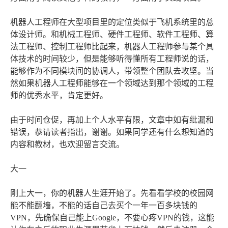
机器人工程师在大型项目里的定位类似于飞机系统里的总
体设计师。和机械工程师、硬件工程师、软件工程师、算
法工程师、控制工程师比起来，机器人工程师参与某个具
体技术的时间较少，但是能够听得懂所有工程师说的话，
能够作为不同模块间的协调人，带领整个团队去攻坚。当
然如果机器人工程师能够在一个领域达到那个领域的工程
师的优秀水平，肯定更好。
由于时间仓促，再加上个人水平有限，文章中如有纰漏和
错误，恭请读者指出，谢谢。如果同学还有什么想知道的
内容和教材，也欢迎留言交流。
大一
刚上大一，你的机器人生涯开始了。先看看学校的校园网
能不能翻墙，不能的话自己去买个一年一百多块钱的
VPN，先确保自己能上Google，不要心疼VPN的钱，这能