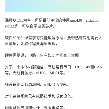
课程以C51为主，但是目前主流的使用msp430，arduino，
stm32等，可以自学这类芯片。
软件和硬件课堂学习只能理解原理，要想熟练应用需要大
量锻炼，如软件需要海量编程，
硬件需要设计电路，只有如此才能真正掌握。
对于一个本体内部通信，有线常有串口、I2C、SPI和CAN
等，无线有蓝牙、c1100、24L01等。
多设备组网有局域网、wifi、CAN等。
对于监控系统已有成熟技术和成套设备。
侧重整体应用和设计，外围电路等。