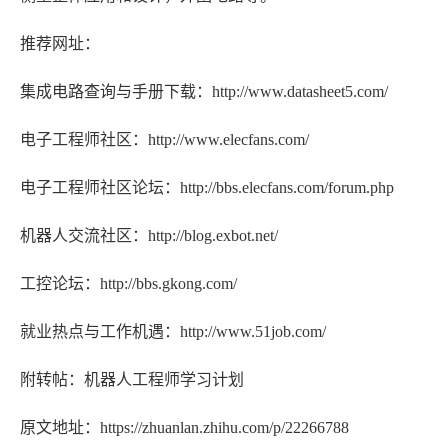
推荐网址：
集成电路查询与手册下载：http://www.datasheet5.com/
电子工程师社区：http://www.elecfans.com/
电子工程师社区论坛：http://bbs.elecfans.com/forum.php
机器人交流社区：http://blog.exbot.net/
工控论坛：http://bbs.gkong.com/
就业热点与工作机遇：http://www.51job.com/
附转帖：机器人工程师学习计划
原文地址：https://zhuanlan.zhihu.com/p/22266788