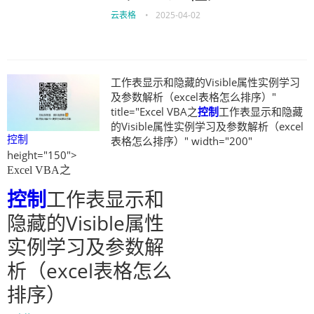
云表格
•
2025-04-02
工作表显示和隐藏的Visible属性实例学习
及参数解析（excel表格怎么排序）"
title="Excel VBA之
控制
工作表显示和隐藏
的Visible属性实例学习及参数解析（excel
控制
表格怎么排序）" width="200"
height="150">
Excel VBA之
控制
工作表显示和
隐藏的Visible属性
实例学习及参数解
析（excel表格怎么
排序）