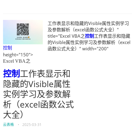
工作表显示和隐藏的Visible属性实例学习
及参数解析（excel函数公式大全）"
title="Excel VBA之
控制
工作表显示和隐藏
的Visible属性实例学习及参数解析（excel
控制
函数公式大全）" width="200"
height="150">
Excel VBA之
控制
工作表显示和
隐藏的Visible属性
实例学习及参数解
析（excel函数公式
大全）
云表格
•
2025-03-31