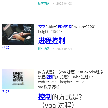
所有内容
•
2025-04-08
控制
" title="
进程
控制
" width="200"
height="150">
进程
控制
进程
所有内容
•
2025-04-04
的方式是？（vba 过程）" title="vba程序
流程
控制
的方式是？（vba 过程）"
width="200" height="150">
vba程序流程
控制
控制
的方式是？
（vba 过程）