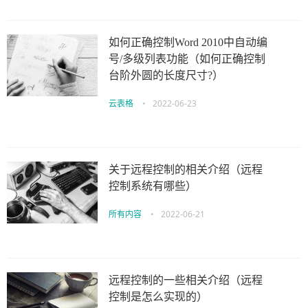
如何正确控制Word 2010中自动编
号/多级列表功能（如何正确控制
台阶外圆的长度尺寸?）
云表格
•
2022-06-23
关于远程控制的相关介绍（远程
控制系统有哪些）
所有内容
•
2022-06-21
远程控制的一些相关介绍（远程
控制是怎么实现的）