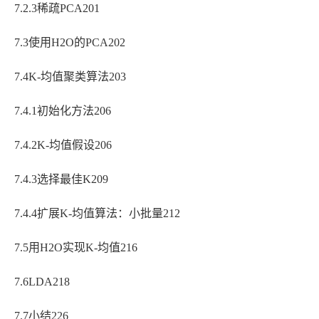
7.2.3稀疏PCA201
7.3使用H2O的PCA202
7.4K-均值聚类算法203
7.4.1初始化方法206
7.4.2K-均值假设206
7.4.3选择最佳K209
7.4.4扩展K-均值算法：小批量212
7.5用H2O实现K-均值216
7.6LDA218
7.7小结226