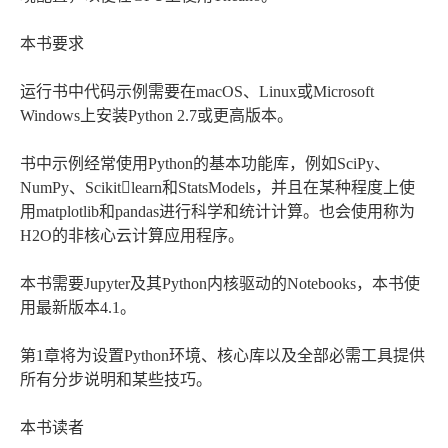
本书要求
运行书中代码示例需要在macOS、Linux或Microsoft
Windows上安装Python 2.7或更高版本。
书中示例经常使用Python的基本功能库，例如SciPy、
NumPy、Scikitlearn和StatsModels，并且在某种程度上使
用matplotlib和pandas进行科学和统计计算。也会使用称为
H2O的非核心云计算应用程序。
本书需要Jupyter及其Python内核驱动的Notebooks，本书使
用最新版本4.1。
第1章将为设置Python环境、核心库以及全部必需工具提供
所有分步说明和某些技巧。
本书读者