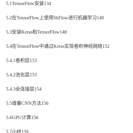
5.1TensorFlow安装134
5.2在TensorFlow上使用SkFlow进行机器学习140
5.3安装Keras和TensorFlow148
5.4在TensorFlow中通过Keras实现卷积神经网络152
5.4.1卷积层153
5.4.2池化层153
5.4.3全连接层154
5.5增量CNN方法156
5.6GPU计算156
5.7小结159