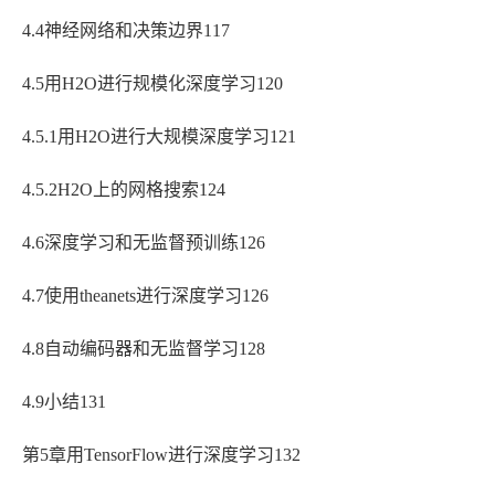
4.4神经网络和决策边界117
4.5用H2O进行规模化深度学习120
4.5.1用H2O进行大规模深度学习121
4.5.2H2O上的网格搜索124
4.6深度学习和无监督预训练126
4.7使用theanets进行深度学习126
4.8自动编码器和无监督学习128
4.9小结131
第5章用TensorFlow进行深度学习132