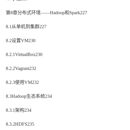
第8章分布式环境——Hadoop和Spark227
8.1从单机到集群227
8.2设置VM230
8.2.1VirtualBox230
8.2.2Vagrant232
8.2.3使用VM232
8.3Hadoop生态系统234
8.3.1架构234
8.3.2HDFS235