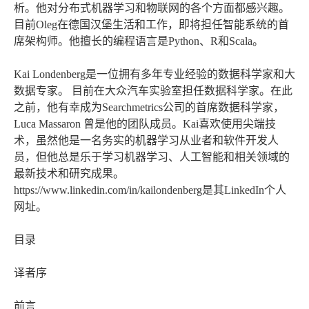
析。他对分布式机器学习和物联网的各个方面都感兴趣。
目前Oleg在德国汉堡生活和工作，即将担任智能系统的首
席架构师。他擅长的编程语言是Python、R和Scala。
Kai Londenberg是一位拥有多年专业经验的数据科学家和大
数据专家。 目前在大众汽车实验室担任数据科学家。在此
之前，他有幸成为Searchmetrics公司的首席数据科学家，
Luca Massaron 曾是他的团队成员。Kai喜欢使用尖端技
术，虽然他是一名务实的机器学习从业者和软件开发人
员，但他总是乐于学习机器学习、人工智能和相关领域的
最新技术和研究成果。
https://www.linkedin.com/in/kailondenberg是其LinkedIn个人
网址。
目录
译者序
前言