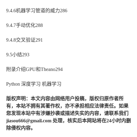
9.4.6机器学习管道的威力286
9.4.7手动优化288
9.4.8交叉验证291
9.5小结293
附录介绍GPU和Theano294
Python 深度学习 机器学习
版权声明：本文内容由网络用户投稿，版权归原作者所
有，本站不拥有其著作权，亦不承担相应法律责任。如果
您发现本站中有涉嫌抄袭或描述失实的内容，请联系我们
jiasou666@gmail.com 处理，核实后本网站将在24小时内删
除侵权内容。