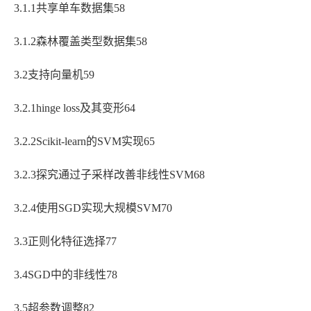
3.1.1共享单车数据集58
3.1.2森林覆盖类型数据集58
3.2支持向量机59
3.2.1hinge loss及其变形64
3.2.2Scikit-learn的SVM实现65
3.2.3探究通过子采样改善非线性SVM68
3.2.4使用SGD实现大规模SVM70
3.3正则化特征选择77
3.4SGD中的非线性78
3.5超参数调整82