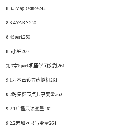
8.3.3MapReduce242
8.3.4YARN250
8.4Spark250
8.5小结260
第9章Spark机器学习实践261
9.1为本章设置虚拟机261
9.2跨集群节点共享变量262
9.2.1广播只读变量262
9.2.2累加器只写变量264