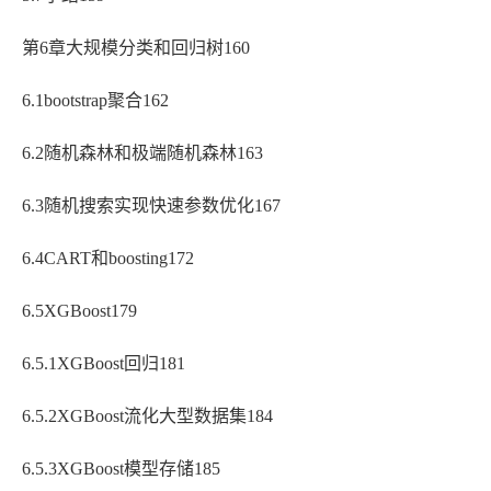
第6章大规模分类和回归树160
6.1bootstrap聚合162
6.2随机森林和极端随机森林163
6.3随机搜索实现快速参数优化167
6.4CART和boosting172
6.5XGBoost179
6.5.1XGBoost回归181
6.5.2XGBoost流化大型数据集184
6.5.3XGBoost模型存储185