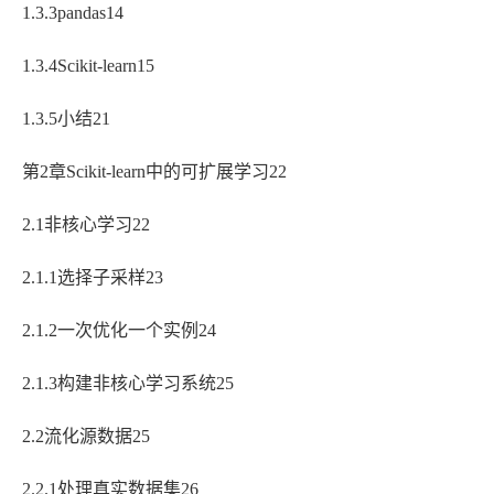
1.3.3pandas14
1.3.4Scikit-learn15
1.3.5小结21
第2章Scikit-learn中的可扩展学习22
2.1非核心学习22
2.1.1选择子采样23
2.1.2一次优化一个实例24
2.1.3构建非核心学习系统25
2.2流化源数据25
2.2.1处理真实数据集26