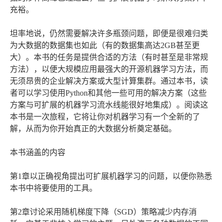
充裕。
坦率地说，仍然需要解决许多瓶颈问题，即便是很难归类
为大数据的数据集也如此（有的数据集高达2GB甚至更
大）。本书的任务是提供合适的方法（有时甚至是非常规
方法），以便大规模应用最强大的开源机器学习方法，而
无须昂贵的企业解决方案或大型计算集群。通过本书，读
者可以学习使用Python和其他一些可用的解决方案（这些
方案与可扩展的机器学习流水线能很好地集成）。阅读这
本书是一次旅程，它将让你对机器学习有一个全新的了
解，从而为你开始真正的大数据分析奠定基础。
本书涵盖的内容
第1章以正确视角提出可扩展机器学习的问题，以便你熟悉
本书中将要使用的工具。
第2章讨论采用随机梯度下降（SGD）策略减少内存消