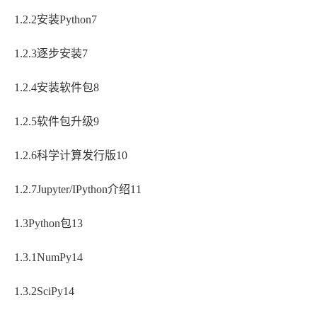
1.2.2安装Python7
1.2.3逐步安装7
1.2.4安装软件包8
1.2.5软件包升级9
1.2.6科学计算发行版10
1.2.7Jupyter/IPython介绍11
1.3Python包13
1.3.1NumPy14
1.3.2SciPy14