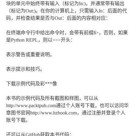
块的单元中始终带有输入（标记为In:)，并通常带有输出
（标记为Out:)。在你的计算机上，只需输入In：后面的代
码，并检查结果是否与Out：后面的内容相对应：
在终端命令行中给出命令时，会带有前缀$>，否则，如果
是Python REPL，则以>>>开头：
表示警告或重要说明。
表示提示和技巧。
下载示例代码及彩***像
本书的示例代码及所有截图和样图，可以从
http://www.packtpub.com通过个人账号下载，也可以访问华
章图书官网http://www.hzbook.com，通过注册并登录个人
账号下载。
还可以从GitHub获取本书代码：