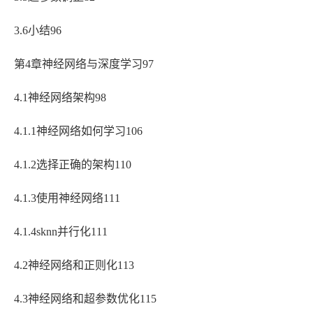
3.6小结96
第4章神经网络与深度学习97
4.1神经网络架构98
4.1.1神经网络如何学习106
4.1.2选择正确的架构110
4.1.3使用神经网络111
4.1.4sknn并行化111
4.2神经网络和正则化113
4.3神经网络和超参数优化115