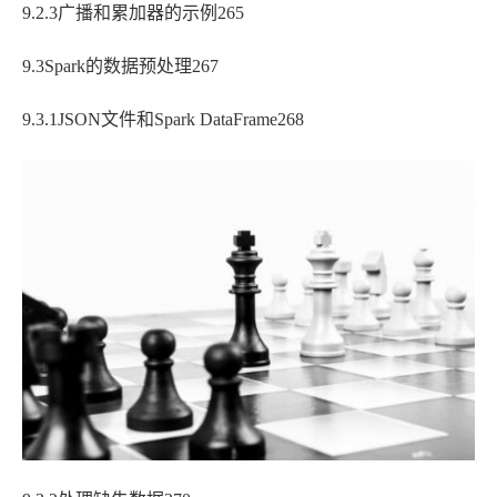
9.2.3广播和累加器的示例265
9.3Spark的数据预处理267
9.3.1JSON文件和Spark DataFrame268