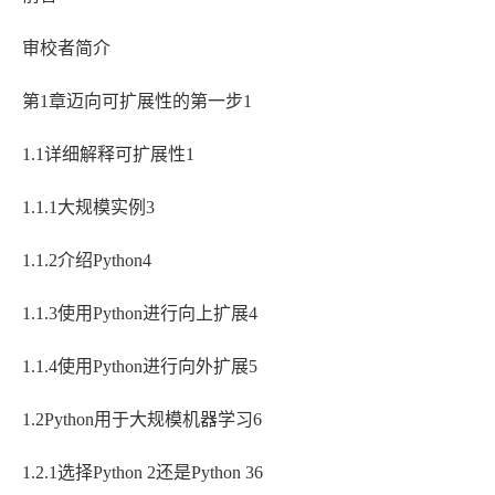
审校者简介
第1章迈向可扩展性的第一步1
1.1详细解释可扩展性1
1.1.1大规模实例3
1.1.2介绍Python4
1.1.3使用Python进行向上扩展4
1.1.4使用Python进行向外扩展5
1.2Python用于大规模机器学习6
1.2.1选择Python 2还是Python 36