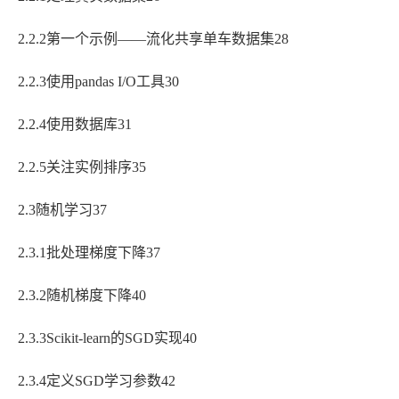
2.2.2第一个示例——流化共享单车数据集28
2.2.3使用pandas I/O工具30
2.2.4使用数据库31
2.2.5关注实例排序35
2.3随机学习37
2.3.1批处理梯度下降37
2.3.2随机梯度下降40
2.3.3Scikit-learn的SGD实现40
2.3.4定义SGD学习参数42