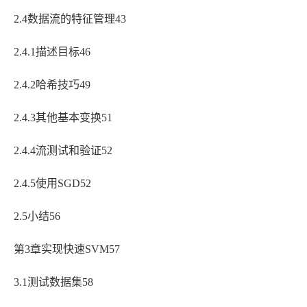
2.4数据流的特征管理43
2.4.1描述目标46
2.4.2哈希技巧49
2.4.3其他基本变换51
2.4.4流测试和验证52
2.4.5使用SGD52
2.5小结56
第3章实现快速SVM57
3.1测试数据集58