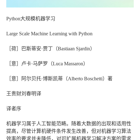
Python大规模机器学习
Large Scale Machine Learning with Python
［荷］巴斯蒂安·贾丁（Bastiaan Sjardin）
［意］卢卡·马萨罗（Luca Massaron）
［意］阿尔贝托·博斯凯蒂（Alberto Boschetti）著
王贵财刘春明译
译者序
机器学习属于人工智能范畴。随着大数据的出现和适用性
提高，尽管计算机硬件条件发生改善，但对机器学习算法
效率的要求并未降低，对可扩展机器学习解决方案的需求