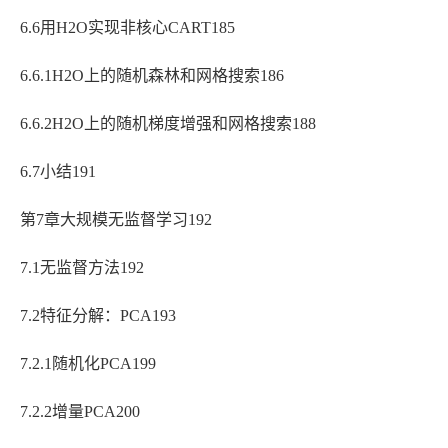
6.6用H2O实现非核心CART185
6.6.1H2O上的随机森林和网格搜索186
6.6.2H2O上的随机梯度增强和网格搜索188
6.7小结191
第7章大规模无监督学习192
7.1无监督方法192
7.2特征分解：PCA193
7.2.1随机化PCA199
7.2.2增量PCA200