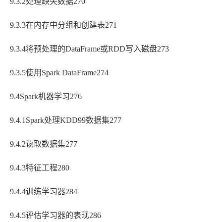
9.3.2处理缺失数据270
9.3.3在内存中分组和创建表271
9.3.4将预处理的DataFrame或RDD写入磁盘273
9.3.5使用Spark DataFrame274
9.4Spark机器学习276
9.4.1Spark处理KDD99数据集277
9.4.2读取数据集277
9.4.3特征工程280
9.4.4训练学习器284
9.4.5评估学习器的表现286