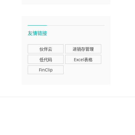
友情链接
伙伴云
进销存管理
低代码
Excel表格
FinClip