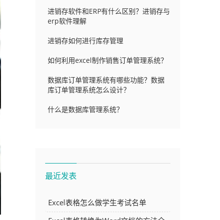
进销存软件和ERP有什么区别？进销存与
erp软件理解
进销存如何进行库存管理
如何利用excel制作销售订单管理系统？
数据库订单管理系统有哪些功能？数据
库订单管理系统怎么设计？
什么是数据库管理系统？
最近发表
Excel表格怎么做学生考试名单