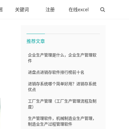
居
关键词
注册
在线excel
推荐文章
企业生产管理是什么，企业生产管理软
件
进盘点进销存软件排行榜前十名
进销存系统哪个简单好用？进销存系统
优点
工厂生产管理（工厂生产管理流程及制
度）
生产管理软件，机械制造业生产管理，
制造业生产过程管理软件