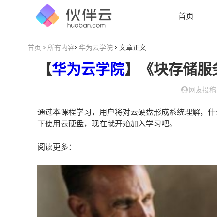
首页
首页
所有内容
华为云学院
文章正文
【
华为云学院
】《块存储服务：云上最坚实
网友投稿
通过本课程学习，用户将对云硬盘形成系统理解，什
下使用云硬盘，现在就开始加入学习吧。
阅读更多：