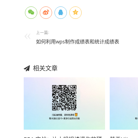
上一篇:
如何利用wps制作成绩表和统计成绩表
相关文章