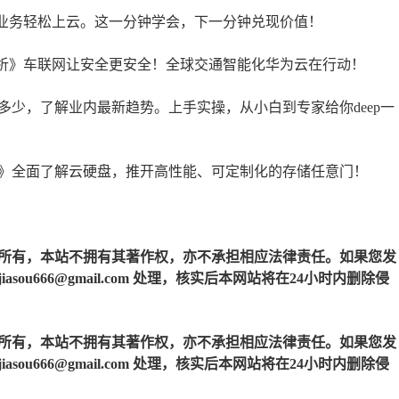
您业务轻松上云。这一分钟学会，下一分钟兑现价值！
分析》车联网让安全更安全！全球交通智能化华为云在行动！
少，了解业内最新趋势。上手实操，从小白到专家给你deep一
》全面了解云硬盘，推开高性能、可定制化的存储任意门！
所有，本站不拥有其著作权，亦不承担相应法律责任。如果您发
u666@gmail.com 处理，核实后本网站将在24小时内删除侵
所有，本站不拥有其著作权，亦不承担相应法律责任。如果您发
u666@gmail.com 处理，核实后本网站将在24小时内删除侵