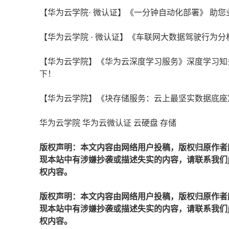
【华为云学院· 微认证】《一分钟自动化部署》 助
【华为云学院 · 微认证】《车联网大数据驾驶行为
【华为云学院】《华为云深度学习服务》深度学习知多
下！
【华为云学院】《块存储服务：云上最坚实数据底座
华为云学院 华为云微认证 云硬盘 存储
版权声明：本文内容由网络用户投稿，版权归原作者
现本站中有涉嫌抄袭或描述失实的内容，请联系我们jiaso
权内容。
版权声明：本文内容由网络用户投稿，版权归原作者
现本站中有涉嫌抄袭或描述失实的内容，请联系我们jiaso
权内容。