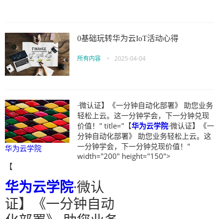
0基础玩转华为云IoT活动心得
所有内容
•
2025-04-04
·微认证】《一分钟自动化部署》 助您业务
轻松上云。这一分钟学会，下一分钟兑现
价值！" title="【
华为云学院
·微认证】《一
分钟自动化部署》 助您业务轻松上云。这
一分钟学会，下一分钟兑现价值！"
华为云学院
width="200" height="150">
【
华为云学院
·微认
证】《一分钟自动