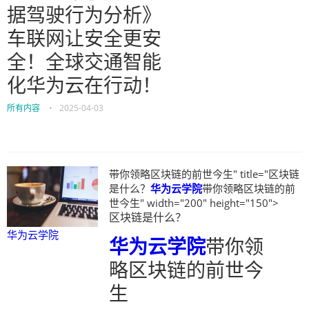
据驾驶行为分析》
车联网让安全更安
全！全球交通智能
化华为云在行动！
所有内容
•
2025-04-03
带你领略区块链的前世今生" title="区块链
是什么？
华为云学院
带你领略区块链的前
世今生" width="200" height="150">
区块链是什么？
华为云学院
华为云学院
带你领
略区块链的前世今
生