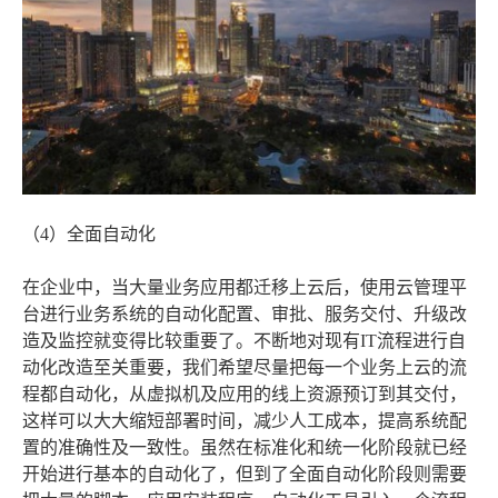
（4）全面自动化
在企业中，当大量业务应用都迁移上云后，使用云管理平
台进行业务系统的自动化配置、审批、服务交付、升级改
造及监控就变得比较重要了。不断地对现有IT流程进行自
动化改造至关重要，我们希望尽量把每一个业务上云的流
程都自动化，从虚拟机及应用的线上资源预订到其交付，
这样可以大大缩短部署时间，减少人工成本，提高系统配
置的准确性及一致性。虽然在标准化和统一化阶段就已经
开始进行基本的自动化了，但到了全面自动化阶段则需要