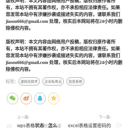
版权声明：本文内容由网络用户投稿，版权归原作者所
有，本站不拥有其著作权，亦不承担相应法律责任。如果
您发现本站中有涉嫌抄袭或描述失实的内容，请联系我们
jiasou666@gmail.com 处理，核实后本网站将在24小时内删
除侵权内容。
版权声明：本文内容由网络用户投稿，版权归原作者所
有，本站不拥有其著作权，亦不承担相应法律责任。如果
您发现本站中有涉嫌抄袭或描述失实的内容，请联系我们
jiasou666@gmail.com 处理，核实后本网站将在24小时内删
除侵权内容。
标签：
虚拟化技术
企业私有云
信息系统
上一篇:
下一篇:
wps表格
状态
怎么
excel表格设置密码的
栏
设