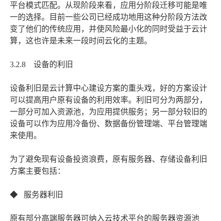
平台模式匹配。从现阶段来看，应用分阶段迁移可能是唯
一的选择。目前一些公司已经成功地用这种分阶段方法改
变了他们的传统应用，并使风险最小化的同时受益于云计
算，这也许是未来一段时间云化的主题。
3.2.8 设备的利旧
设备利旧是云计算中心建设方案的重头戏，好的方案设计
可以提高用户原有设备的利用效率。利旧可分为两部分，
一部分可加入资源池，为应用提供服务；另一部分较旧的
设备可以作为应用冷备份、数据备份管理端、平台管理端
来使用。
为了避免现有设备投资浪费，原有服务器、存储设备利旧
方案主要包括：
◆ 服务器利旧
原有部分高端服务器可纳入云技术平台的服务器资源池