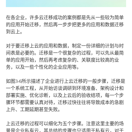
在各企业，许多云迁移成功的案例都是先从一些较为简单
的应用开始迁移，然后再一步步把更多的应用和数据迁移
到云上。
对于要迁移上云的应用和数据，制定一份详细的计划与时
间表是必要的。迁移是一个很复杂的过程，可以先从最简
单的应用开始，然后再考虑复杂的、关联度比较高的业
务，以及一些个性化的企业应用等。
如图3-6所示描述了企业进行上云迁移的一般步骤，迁移是
一个系统工程，从开始访谈调研到环境准备、架构设计和
部署实施、优化诊断，以及上云后的验收结项，每一个步
骤环节都需要认真对待，迁移过快往往将导致成本的急剧
上升、工期延期甚至失败。
上云迁移的过程可以细化为五个步骤。注意这里主要的场
景是企业私有云，其总结的步骤也只适用于私有云，对于