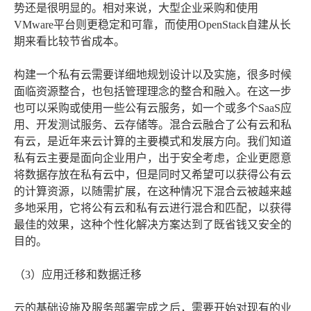
势还是很明显的。相对来说，大型企业采购和使用
VMware平台则更稳定和可靠，而使用OpenStack自建从长
期来看比较节省成本。
构建一个私有云需要详细地规划设计以及实施，很多时候
面临资源整合，也包括管理理念的整合和融入。在这一步
也可以采购或使用一些公有云服务，如一个或多个SaaS应
用、开发测试服务、云存储等。混合云融合了公有云和私
有云，是近年来云计算的主要模式和发展方向。我们知道
私有云主要是面向企业用户，出于安全考虑，企业更愿意
将数据存放在私有云中，但是同时又希望可以获得公有云
的计算资源，以随需扩展，在这种情况下混合云被越来越
多地采用，它将公有云和私有云进行混合和匹配，以获得
最佳的效果，这种个性化解决方案达到了既省钱又安全的
目的。
（3）应用迁移和数据迁移
云的基础设施及服务部署完成之后，需要开始对现有的业