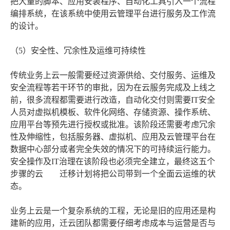
把大量的脚本、应用安装程序、自动化工具引入一个流程
编排系统，在该系统中使用云管理平台进行服务及工作流
的设计。
（5）安全性、冗余性及运维可持续性
传统业务上云一般需要经过资源供给、交付服务、运维及
安全流程等若干环节的审批，因为在云服务完成及上线之
前，很多流程都需要进行改造，自动化交付则需要IT安全
人员对虚拟机模板、软件化网络、存储资源、操作系统、
应用平台等预先进行授权或批准。该阶段还需要考虑冗余
性及伸缩性，包括服务器、虚拟机、应用及云管理平台在
数据中心部分或者完全失效的情况下的可持续运行能力。
安全操作及IT治理在该阶段也必须完全建立，最终这五个
步骤的云 迁移计划将把公司带到一个全面云运维的状
态。
业务上云是一个复杂系统的工程，无论是旧的应用还是构
建新的应用，迁云团队都需要仔细考虑成本与运营是否与