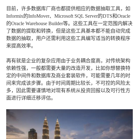
目前，许多数据库厂商也都提供相应的数据抽取工具，如
Informix的InfoMover、Microsoft SQL Server的DTS和Oracle
的Oracle Warehouse Builder等。这些工具在一定范围内解决
了数据的提取和转换，但是这些工具基本都不能自动完成
数据的抽取，用户还需利用这些工具编写适当的转换程序
来提高效率。
再有就是企业的复杂应用由于业务耦合度高，对传统架构
依赖性强，一般都需要大量的改造开发，比如你想替换特
定的中间件和数据库及商业套装软件，可能需要几年的时
间来完成该步骤。由于时间周期比较长，不可控的风险太
多，因此需要谨慎地对现有系统从投资回报以及可行性方
面进行详细迁移评估。