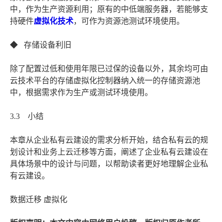
中，作为生产资源利用；原有的中低端服务器，若能够支
持硬件
虚拟化技术
，可作为资源池测试环境使用。
◆ 存储设备利旧
除了配置过低和使用年限已过保的设备以外，其余均可由
云技术平台的存储虚拟化控制器纳入统一的存储资源池
中，根据需求作为生产或测试环境使用。
3.3 小结
本章从企业私有云建设的需求分析开始，结合私有云的规
划设计和业务上云迁移等方面，阐述了企业私有云建设在
具体场景中的设计与问题，以帮助读者更好地理解企业私
有云建设。
数据迁移 虚拟化