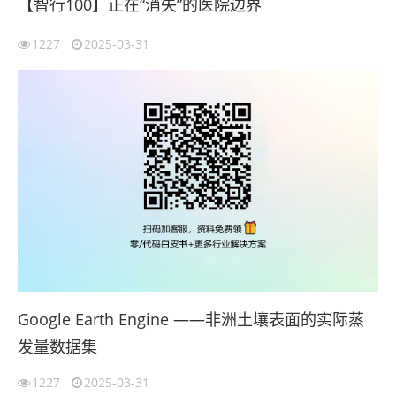
【智行100】正在“消失”的医院边界
1227
2025-03-31
Google Earth Engine ——非洲土壤表面的实际蒸
发量数据集
1227
2025-03-31