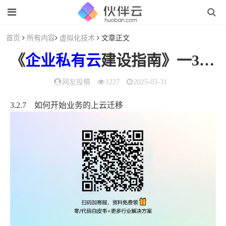
首页
所有内容
虚拟化技术
文章正文
《
企业私有云
建设指南》一3.2.7 如何开始业务的上云迁移
网友投稿
1227
2025-03-31
3.2.7 如何开始业务的上云迁移