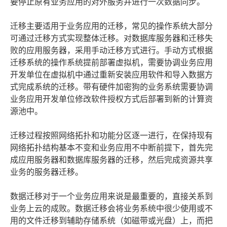
要停止原有业务应用的对外服务并进行一次数据同步。
迁移主要适用于业务应用的迁移，常见的操作系统大部分
可通过迁移方式实现整体迁移。对数据库服务器和迁移失
败的应用服务器，采用手动迁移方式进行。手动方式根据
迁移系统的操作系统提前部署虚拟机，需要协调业务应用
开发单位在虚拟机中通过重新安装应用软件和导入数据方
式完成系统的迁移。带有硬件加密狗的业务系统需要协调
业务应用开发单位修改软件授权方式后部署到新的计算资
源池中。
迁移过程按照网络拓扑和功能分区逐一进行，在保持现有
网络拓扑结构基本不变和业务应用不中断前提下，首先完
成应用服务器和数据库服务器的迁移，然后完成资源共享
业务的服务器迁移。
数据迁移对于一个业务应用来说是最重要的，直接关系到
业务上云的成败。数据迁移会将业务系统中很少使用或不
用的文件迁移到辅助存储系统（如磁带或光盘）上，而把