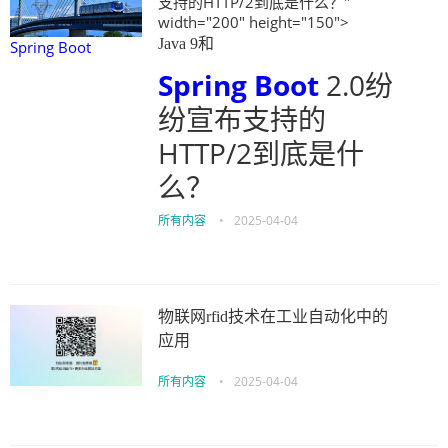
支持的HTTP/2到底是什么？"
width="200" height="150">
Java 9和
Spring Boot
Spring Boot
2.0纷
纷宣布支持的
HTTP/2到底是什
么？
所有内容
•
2025-04-04
物联网rfid技术在工业自动化中的
应用
所有内容
•
2025-04-04