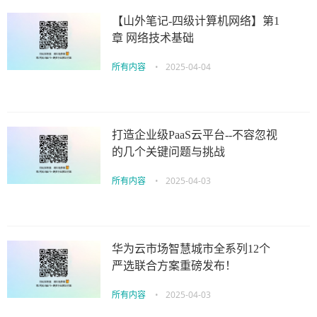
【山外笔记-四级计算机网络】第1
章 网络技术基础
所有内容
•
2025-04-04
打造企业级PaaS云平台--不容忽视
的几个关键问题与挑战
所有内容
•
2025-04-03
华为云市场智慧城市全系列12个
严选联合方案重磅发布！
所有内容
•
2025-04-03