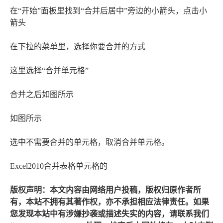
在“开始”面板里找到“合并后居中”旁边的小箭头，点击小
箭头
在下拉的菜单里，选择你要合并的方式
这里选择“合并单元格”
合并之后如图所示
如图所示
选中不需要合并的单元格，取消合并单元格。
Excel2010合并表格单元格的
版权声明：本文内容由网络用户投稿，版权归原作者所
有，本站不拥有其著作权，亦不承担相应法律责任。如果
您发现本站中有涉嫌抄袭或描述失实的内容，请联系我们