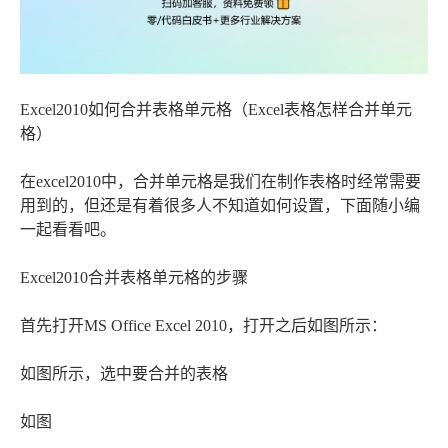
Excel2010如何合并表格单元格（Excel表格怎样合并单元
格）
在excel2010中，合并单元格是我们在制作表格时经常需要
用到的，但还是有着很多人不知道如何设置，下面随小编
一起看看吧。
Excel2010合并表格单元格的步骤
首先打开MS Office Excel 2010，打开之后如图所示：
如图所示，选中要合并的表格
如图