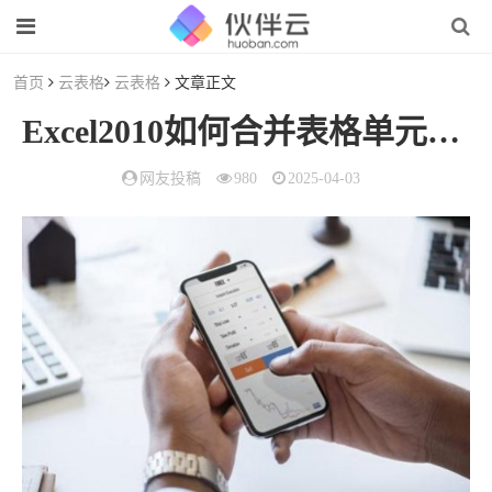
首页
云表格
云表格
文章正文
Excel2010如何合并表格单元格（Excel表格怎样合并单元格）
网友投稿
980
2025-04-03