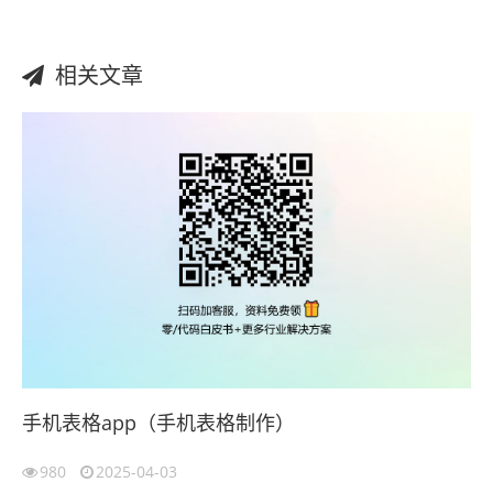
相关文章
手机表格app（手机表格制作）
980
2025-04-03