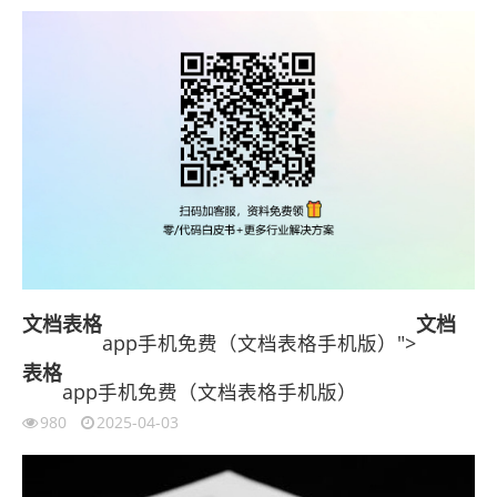
文档
表格
文档
app手机免费（文档表格手机版）">
表格
app手机免费（文档表格手机版）
980
2025-04-03