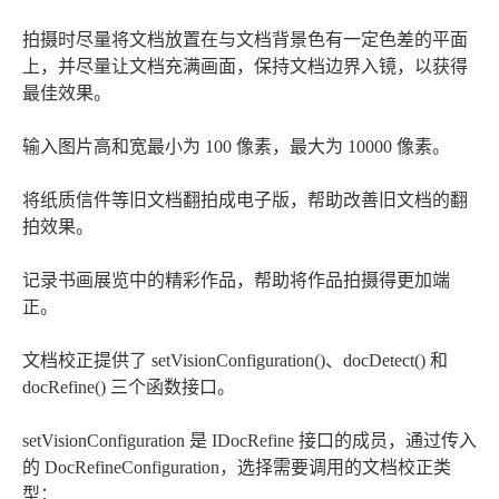
拍摄时尽量将文档放置在与文档背景色有一定色差的平面
上，并尽量让文档充满画面，保持文档边界入镜，以获得
最佳效果。
输入图片高和宽最小为 100 像素，最大为 10000 像素。
将纸质信件等旧文档翻拍成电子版，帮助改善旧文档的翻
拍效果。
记录书画展览中的精彩作品，帮助将作品拍摄得更加端
正。
文档校正提供了 setVisionConfiguration()、docDetect() 和
docRefine() 三个函数接口。
setVisionConfiguration 是 IDocRefine 接口的成员，通过传入
的 DocRefineConfiguration，选择需要调用的文档校正类
型：