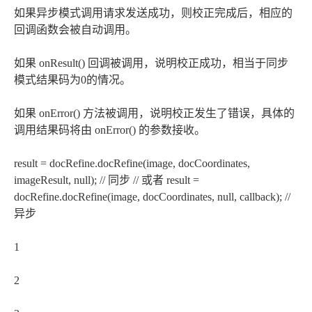
如果异步模式调用请求发送成功，则校正完成后，相应的
回调函数会被自动调用。
如果 onResult() 回调被调用，说明校正成功，相当于同步
模式结果码为0的情况。
如果 onError() 方法被调用，说明校正发生了错误，具体的
调用结果码将由 onError() 的参数接收。
result = docRefine.docRefine(image, docCoordinates,
imageResult, null); // 同步 // 或者 result =
docRefine.docRefine(image, docCoordinates, null, callback); //
异步
1
2