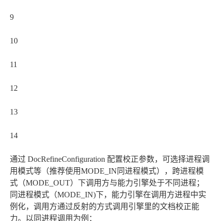
9
10
11
12
13
14
通过 DocRefineConfiguration 配置校正参数，可选择进程调
用模式等（推荐使用MODE_IN同进程模式），跨进程模
式（MODE_OUT）下调用方与能力引擎处于不同进程；
同进程模式（MODE_IN)下，能力引擎在调用方进程中实
例化，调用方通过反射的方式调用引擎里的文档校正能
力。以同进程调用为例：