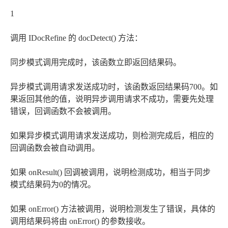
1
调用 IDocRefine 的 docDetect() 方法：
同步模式调用完成时，该函数立即返回结果码。
异步模式调用请求发送成功时，该函数返回结果码700。如
果返回其他的值，说明异步调用请求不成功，需要先处理
错误，回调函数不会被调用。
如果异步模式调用请求发送成功，则检测完成后，相应的
回调函数会被自动调用。
如果 onResult() 回调被调用，说明检测成功，相当于同步
模式结果码为0的情况。
如果 onError() 方法被调用，说明检测发生了错误，具体的
调用结果码将由 onError() 的参数接收。