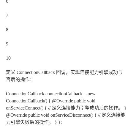
6
7
8
9
10
定义 ConnectionCallback 回调，实现连接能力引擎成功与
否后的操作：
ConnectionCallback connectionCallback = new
ConnectionCallback() { @Override public void
onServiceConnect() { // 定义连接能力引擎成功后的操作。 }
@Override public void onServiceDisconnect() { // 定义连接能
力引擎失败后的操作。 } };