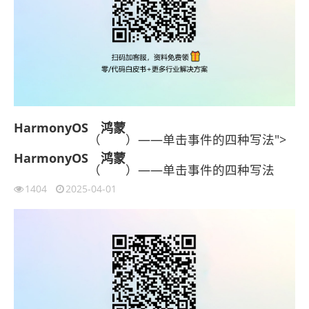
HarmonyOS
鸿蒙
（
）——单击事件的四种写法">
HarmonyOS
鸿蒙
（
）——单击事件的四种写法
1404
2025-04-01