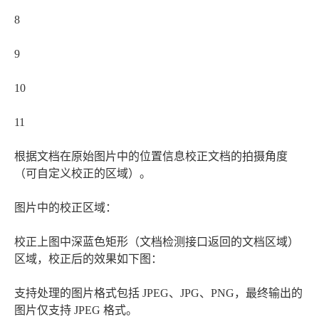
8
9
10
11
根据文档在原始图片中的位置信息校正文档的拍摄角度
（可自定义校正的区域）。
图片中的校正区域：
校正上图中深蓝色矩形（文档检测接口返回的文档区域）
区域，校正后的效果如下图：
支持处理的图片格式包括 JPEG、JPG、PNG，最终输出的
图片仅支持 JPEG 格式。