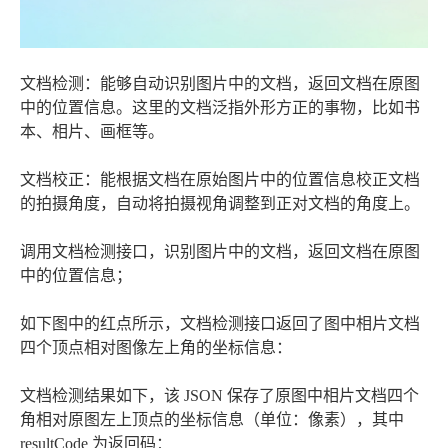
文档检测：能够自动识别图片中的文档，返回文档在原图
中的位置信息。这里的文档泛指外形方正的事物，比如书
本、相片、画框等。
文档校正：能根据文档在原始图片中的位置信息校正文档
的拍摄角度，自动将拍摄视角调整到正对文档的角度上。
调用文档检测接口，识别图片中的文档，返回文档在原图
中的位置信息；
如下图中的红点所示，文档检测接口返回了图中相片文档
四个顶点相对图像左上角的坐标信息：
文档检测结果如下，该 JSON 保存了原图中相片文档四个
角相对原图左上顶点的坐标信息（单位：像素），其中
resultCode 为返回码：