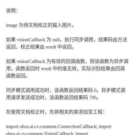
说明：
image 为待文档校正的输入图片。
如果 visionCallback 为 null，执行同步调用，结果码由方法
返回，校正结果由 result 中返回。
如果 visionCallback 为有效的回调函数，则该函数为异步调
用，函数返回时 result 中的值无效，实际识别结果由回调
函数返回。
同步模式调用成功时，该函数返回结果码 0。异步模式调
用请求发送成功时，该函数返回结果码 700。
在使用文档校正时，先将相关的类添加至工程：
import ohos.ai.cv.common.ConnectionCallback; import
ohos.ai.cv.common.VisionCallback; import