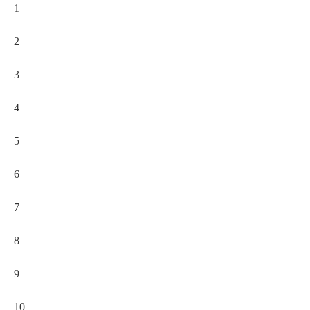
1
2
3
4
5
6
7
8
9
10