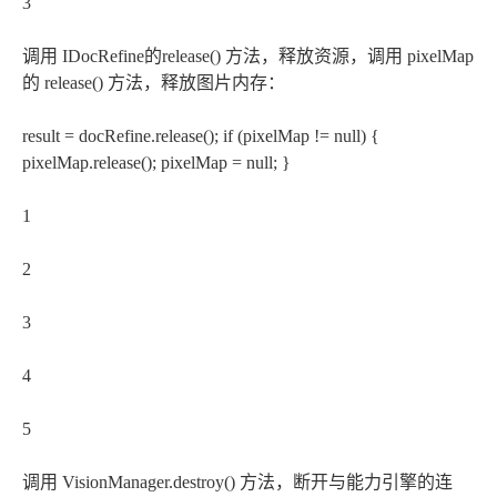
3
调用 IDocRefine的release() 方法，释放资源，调用 pixelMap
的 release() 方法，释放图片内存：
result = docRefine.release(); if (pixelMap != null) {
pixelMap.release(); pixelMap = null; }
1
2
3
4
5
调用 VisionManager.destroy() 方法，断开与能力引擎的连