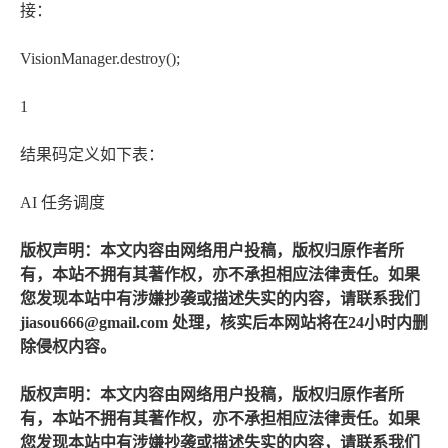
接：
VisionManager.destroy();
1
结果码定义如下表：
AI 任务调度
版权声明：本文内容由网络用户投稿，版权归原作者所
有，本站不拥有其著作权，亦不承担相应法律责任。如果
您发现本站中有涉嫌抄袭或描述失实的内容，请联系我们
jiasou666@gmail.com 处理，核实后本网站将在24小时内删
除侵权内容。
版权声明：本文内容由网络用户投稿，版权归原作者所
有，本站不拥有其著作权，亦不承担相应法律责任。如果
您发现本站中有涉嫌抄袭或描述失实的内容，请联系我们