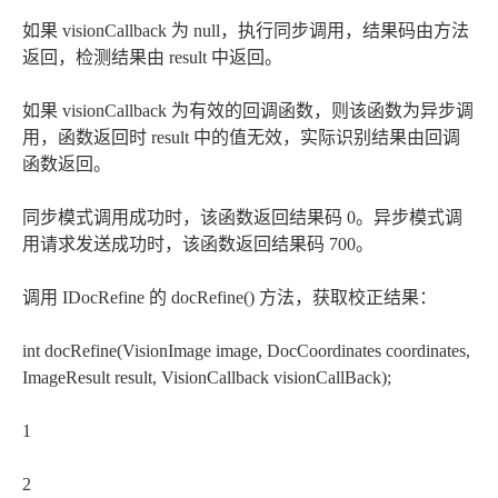
如果 visionCallback 为 null，执行同步调用，结果码由方法
返回，检测结果由 result 中返回。
如果 visionCallback 为有效的回调函数，则该函数为异步调
用，函数返回时 result 中的值无效，实际识别结果由回调
函数返回。
同步模式调用成功时，该函数返回结果码 0。异步模式调
用请求发送成功时，该函数返回结果码 700。
调用 IDocRefine 的 docRefine() 方法，获取校正结果：
int docRefine(VisionImage image, DocCoordinates coordinates,
ImageResult result, VisionCallback
visionCallBack);
1
2