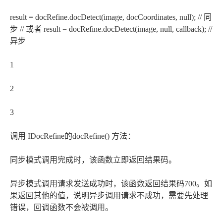
result = docRefine.docDetect(image, docCoordinates, null); // 同
步 // 或者 result = docRefine.docDetect(image, null, callback); //
异步
1
2
3
调用 IDocRefine的docRefine() 方法：
同步模式调用完成时，该函数立即返回结果码。
异步模式调用请求发送成功时，该函数返回结果码700。如
果返回其他的值，说明异步调用请求不成功，需要先处理
错误，回调函数不会被调用。