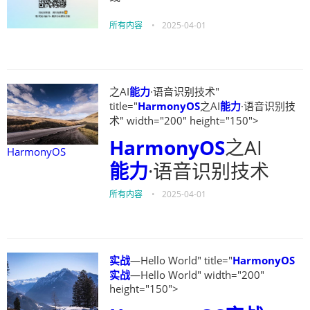
所有内容
•
2025-04-01
之AI
能力
·语音识别技术"
title="
HarmonyOS
之AI
能力
·语音识别技
术" width="200" height="150">
HarmonyOS
之AI
HarmonyOS
能力
·语音识别技术
所有内容
•
2025-04-01
实战
—Hello World" title="
HarmonyOS
实战
—Hello World" width="200"
height="150">