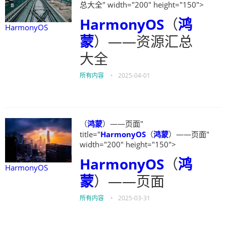
总大全" width="200" height="150">
HarmonyOS
（
鸿
HarmonyOS
蒙
）——资源汇总
大全
所有内容
•
2025-04-01
（
鸿蒙
）——页面"
title="
HarmonyOS
（
鸿蒙
）——页面"
width="200" height="150">
HarmonyOS
（
鸿
HarmonyOS
蒙
）——页面
所有内容
•
2025-03-31