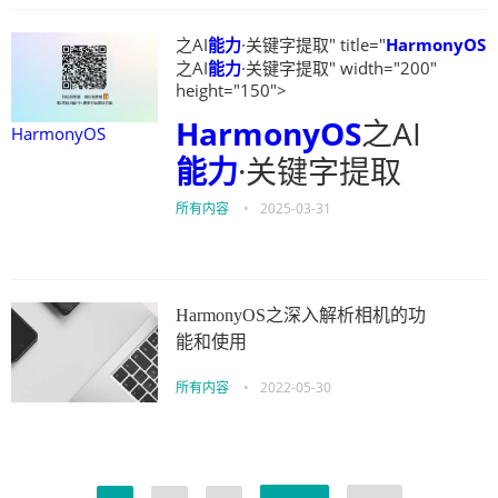
之AI
能力
·关键字提取" title="
HarmonyOS
之AI
能力
·关键字提取" width="200"
height="150">
HarmonyOS
之AI
HarmonyOS
能力
·关键字提取
所有内容
•
2025-03-31
HarmonyOS之深入解析相机的功
能和使用
所有内容
•
2022-05-30