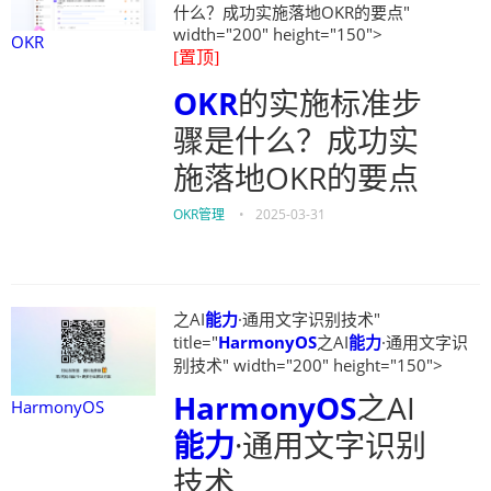
什么？成功实施落地OKR的要点"
width="200" height="150">
OKR
[置顶]
OKR
的实施标准步
骤是什么？成功实
施落地OKR的要点
OKR管理
•
2025-03-31
之AI
能力
·通用文字识别技术"
title="
HarmonyOS
之AI
能力
·通用文字识
别技术" width="200" height="150">
HarmonyOS
之AI
HarmonyOS
能力
·通用文字识别
技术