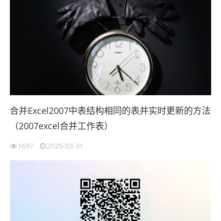
合并Excel2007中表结构相同的表并实时更新的方法
（2007excel合并工作表）
1697
2025-03-31