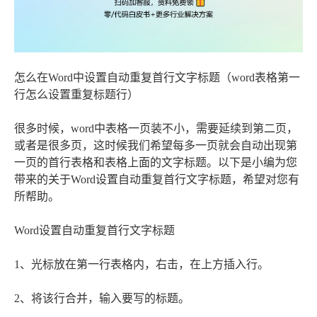
怎么在Word中设置自动重复首行文字标题（word表格第一
行怎么设置重复标题行）
很多时候，word中表格一页装不小，需要延续到第二页，
或者是很多页，这时候我们希望每多一页就会自动出现第
一页的首行表格和表格上面的文字标题。以下是小编为您
带来的关于Word设置自动重复首行文字标题，希望对您有
所帮助。
Word设置自动重复首行文字标题
1、光标放在第一行表格内，右击，在上方插入行。
2、将该行合并，输入要写的标题。