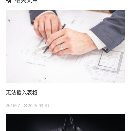
相关文章
无法插入表格
1697
2025-03-31