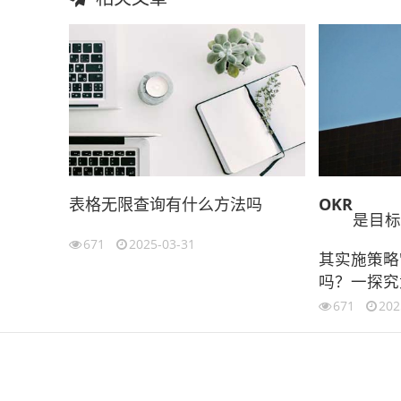
表格无限查询有什么方法吗
OKR
是目标
671
2025-03-31
其实施策略"
吗？一探究
671
202
伙伴云
3D视觉相机资讯