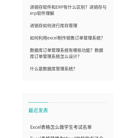
进销存软件和ERP有什么区别？进销存与
erp软件理解
进销存如何进行库存管理
如何利用excel制作销售订单管理系统？
数据库订单管理系统有哪些功能？数据
库订单管理系统怎么设计？
什么是数据库管理系统？
最近发表
Excel表格怎么做学生考试名单