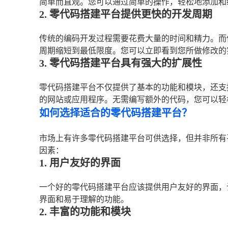
简单而直观。您可以通过简单的操作，轻松地添加和
2. 零代码搭建平台提供更快的开发周期
传统的编码开发过程需要花费大量的时间和精力。而
周期缩短到最低限度。您可以立即看到您所做修改的
3. 零代码搭建平台具有强大的扩展性
零代码搭建平台不仅提供了基本的功能和模块，还支
的网站或应用程序。无需编写额外的代码，您可以轻
如何选择适合的零代码搭建平台？
市场上有许多零代码搭建平台可供选择，但并非所有
因素：
1. 用户友好的界面
一个好的零代码搭建平台应该提供用户友好的界面，
界面和易于理解的功能。
2. 丰富的功能和模块