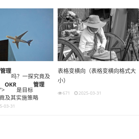
管理
表格变横向（表格变横向格式大
吗？一探究竟及
小）
OKR
管理
>
是目标
671
2025-03-31
竟及其实施策略
5-03-31