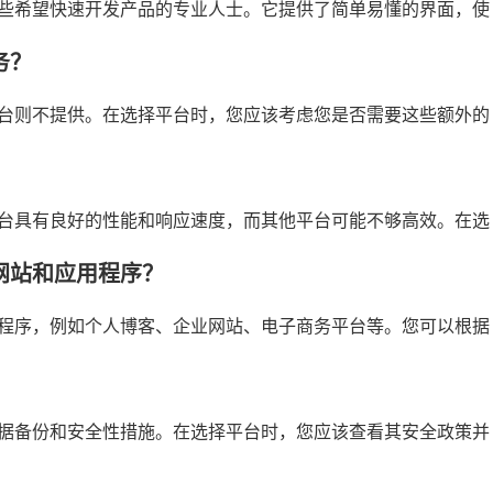
些希望快速开发产品的专业人士。它提供了简单易懂的界面，使
务？
台则不提供。在选择平台时，您应该考虑您是否需要这些额外的
台具有良好的性能和响应速度，而其他平台可能不够高效。在选
的网站和应用程序？
程序，例如个人博客、企业网站、电子商务平台等。您可以根据
？
据备份和安全性措施。在选择平台时，您应该查看其安全政策并