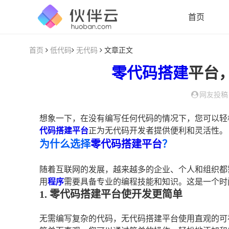
首页
首页
低代码
无代码
文章正文
零代码搭建
平台
网友投稿
想象一下，在没有编写任何代码的情况下，您可以轻
代码搭建平台
正为无代码开发者提供便利和灵活性。
为什么选择
零代码搭建平台
？
随着互联网的发展，越来越多的企业、个人和组织都
用
程序
需要具备专业的编程技能和知识。这是一个时
1. 零代码搭建平台使开发更简单
无需编写复杂的代码，无代码搭建平台使用直观的可