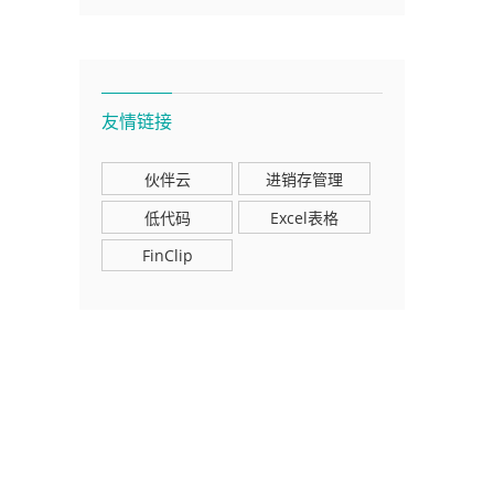
友情链接
伙伴云
进销存管理
低代码
Excel表格
FinClip