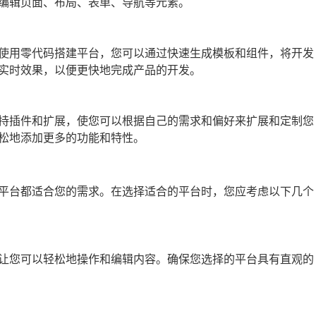
编辑页面、布局、表单、导航等元素。
使用零代码搭建平台，您可以通过快速生成模板和组件，将开发
实时效果，以便更快地完成产品的开发。
持插件和扩展，使您可以根据自己的需求和偏好来扩展和定制您
松地添加更多的功能和特性。
平台都适合您的需求。在选择适合的平台时，您应考虑以下几个
让您可以轻松地操作和编辑内容。确保您选择的平台具有直观的