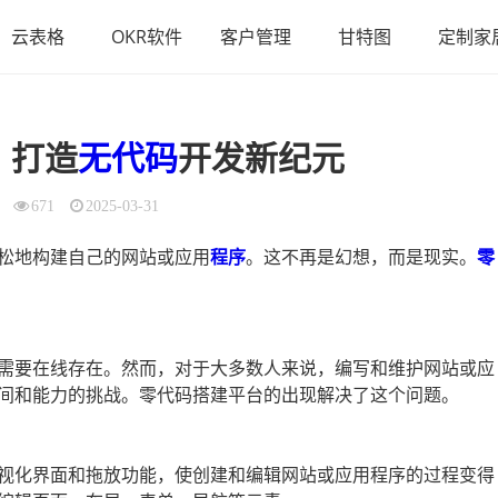
云表格
OKR软件
客户管理
甘特图
定制家
，打造
无代码
开发新纪元
671
2025-03-31
松地构建自己的网站或应用
程序
。这不再是幻想，而是现实。
零
需要在线存在。然而，对于大多数人来说，编写和维护网站或应
间和能力的挑战。零代码搭建平台的出现解决了这个问题。
视化界面和拖放功能，使创建和编辑网站或应用程序的过程变得