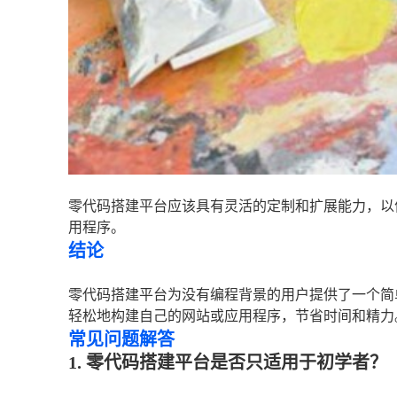
零代码搭建平台应该具有灵活的定制和扩展能力，以
用程序。
结论
零代码搭建平台为没有编程背景的用户提供了一个简
轻松地构建自己的网站或应用程序，节省时间和精力
常见问题解答
1. 零代码搭建平台是否只适用于初学者？