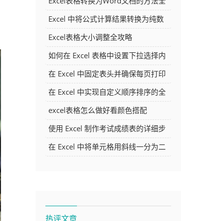
Excel表格转换为Word文档的方法全
解析
Excel 中将公式计算结果转换为纯数
字的多种方法
Excel表格大小调整全攻略
如何在 Excel 表格中设置下拉选择内
容
在 Excel 中固定表头并确保每页打印
时都显示表头的方法详解
在 Excel 中实现自定义顺序排序的全
面指南
excel表格怎么做好看颜色搭配
使用 Excel 制作考试成绩表的详细步
骤及技巧
在 Excel 中将单元格用斜线一分为二
的方法详解
热评文章