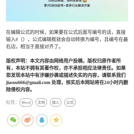
在编辑公式的时候，如果要在公式后面写编号的话，直接
输入#（），公式编辑框就会自动转换为编号，且编号在最
右边，相当于直接对齐了。
版权声明：本文内容由网络用户投稿，版权归原作者所
有，本站不拥有其著作权，亦不承担相应法律责任。如果
您发现本站中有涉嫌抄袭或描述失实的内容，请联系我们
jiasou666@gmail.com 处理，核实后本网站将在24小时内删
除侵权内容。
标签：
Word
文档
插入
公式