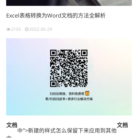
Excel表格转换为Word文档的方法全解析
2155
2022-05-29
文档
文档
中">新建的样式怎么保留下来应用到其他
中