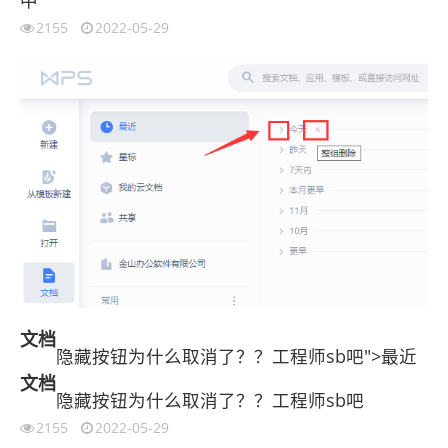
2155
2022-05-29
文档
隐藏按钮为什么取消了？？工程师sb吧">最近
文档
隐藏按钮为什么取消了？？工程师sb吧
2155
2022-05-29