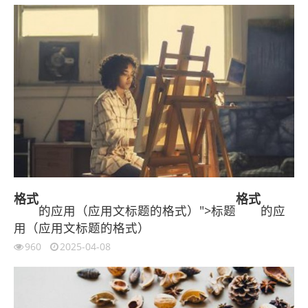
格式
格式
的应用（应用文标题的格式）">标题
的应
用（应用文标题的格式）
960
2025-04-08