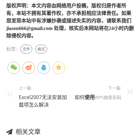
版权声明：本文内容由网络用户投稿，版权归原作者所
有，本站不拥有其著作权，亦不承担相应法律责任。如果
您发现本站中有涉嫌抄袭或描述失实的内容，请联系我们
jiasou666@gmail.com 处理，核实后本网站将在24小时内删
除侵权内容。
标签：
文件
格式
上一篇:
下一篇:
Excel2007无法安装加
如何
使用
WPS做条形码
载项怎么解决
相关文章