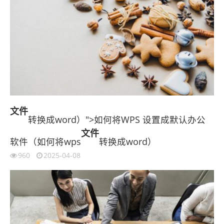
文件
转换成word）">如何将WPS 设置成默认办公
文件
软件（如何将wps
转换成word）
960
2025-04-08