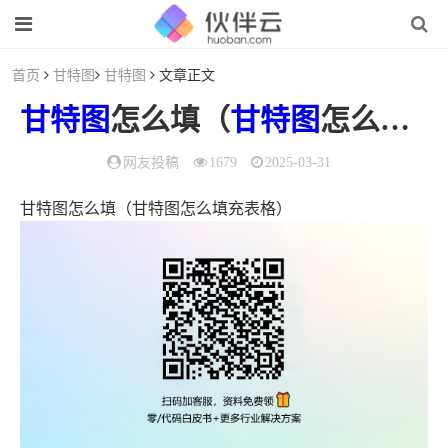
首页
甘特图
甘特图
文章正文
甘特图
怎么填（
甘特图
怎么填充表格）
网友投稿
1679
2025-03-31
甘特图怎么填（甘特图怎么填充表格）