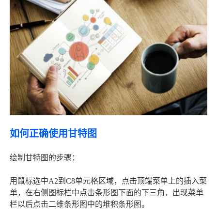
如何正确使用甘特图
绘制甘特图的步骤：
用鼠标选中A2到C8单元格区域，点击顶端菜单上的插入菜
单，在右侧图标栏中点击条形图下面的下三角，出现菜单
栏以后点击二维条形图中的堆积条形图。