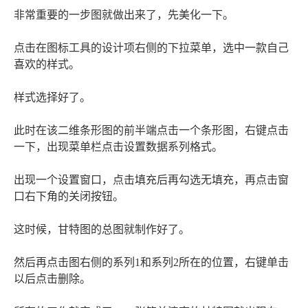
非常重要的一步图就做出来了，先美化一下。
点击在图标工具的设计项右侧的下拉菜单，选中一款自己
喜欢的样式。
样式选择好了。
此时在该二维条形图的前半端点击一个条形图，右键点击
一下，出现菜单栏点击设置数据系列格式。
出现一个设置窗口，点击填充后再勾选无填充，再点击窗
口右下角的关闭按钮。
这时候，甘特图的总图就制作好了。
然后再点击图右侧的系列1和系列2所在的位置，右键单击
以后点击删除。