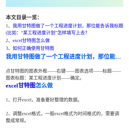
本文目录一览：
1、
我用甘特图做了一个工程进度计划，那位能告诉我标题
(比如：“某工程进度计划”怎样填写上去？
2、
excel甘特图怎么做
3、
如何正确使用甘特图
我用甘特图做了一个工程进度计划，那位能告诉我标题(比如：“某工程进度计划”怎样填写上去？
点甘特图的图表外框——右键——图表选项——标题——
图表标题：某工程进度计划——确定。
excel甘特图
怎么做
1、打开excel，准备要好整理的数据。
2、调整excel格式，一般excel格式为时间格式的，需要调
整成常规。