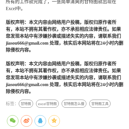
所有的工作就完成了，一张简单清爽的甘特图就出现在
Excel中。
版权声明：本文内容由网络用户投稿，版权归原作者所
有，本站不拥有其著作权，亦不承担相应法律责任。如果
您发现本站中有涉嫌抄袭或描述失实的内容，请联系我们
jiasou666@gmail.com 处理，核实后本网站将在24小时内删
除侵权内容。
版权声明：本文内容由网络用户投稿，版权归原作者所
有，本站不拥有其著作权，亦不承担相应法律责任。如果
您发现本站中有涉嫌抄袭或描述失实的内容，请联系我们
jiasou666@gmail.com 处理，核实后本网站将在24小时内删
除侵权内容。
标签：
甘特图
excel甘特图
甘特图怎么做
甘特图工具