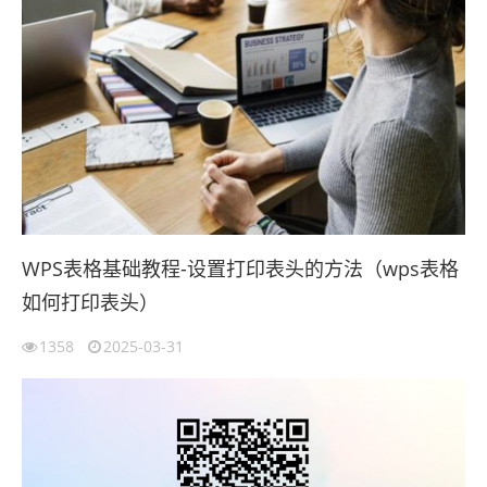
WPS表格基础教程-设置打印表头的方法（wps表格
如何打印表头）
1358
2025-03-31