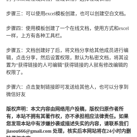
步骤三：可以使用excel模板创建，也可以创建空白文档。
步骤四：使用模板创建了一个在线文档，使用方式和excel
一样，上方有各种工具栏。
步骤五：文档创建好了后，将文档分享给其他成员进行编
辑，点击分享，然后设置权限，默认为私密文档，将其设
置为“获得链接的人可编辑”获得链接的人就有修改编辑的
权限了。
步骤六：点击复制链接即可发送给其他人，也可以分享到
微信好友
版权声明：本文内容由网络用户投稿，版权归原作者所
有，本站不拥有其著作权，亦不承担相应法律责任。如果
您发现本站中有涉嫌抄袭或描述失实的内容，请联系我们
jiasou666@gmail.com 处理，核实后本网站将在24小时内删