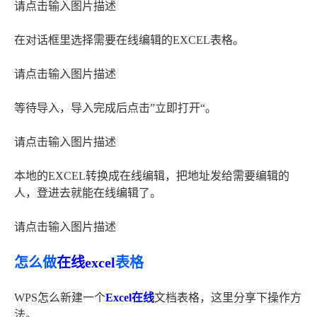
请点击输入图片描述
在对话框里选择需要在线编辑的EXCEL表格。
请点击输入图片描述
等待导入，导入完成后点击”立即打开“。
请点击输入图片描述
本地的EXCEL转换成在线编辑，把地址发给需要编辑的
人，登进去就能在线编辑了。
请点击输入图片描述
怎么做
在线excel
表格
WPS怎么新建一个
Excel在线
文档表格，这里分享下操作方
法。