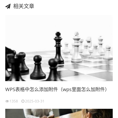
相关文章
WPS表格中怎么添加附件（wps里面怎么加附件）
1358
2025-03-31