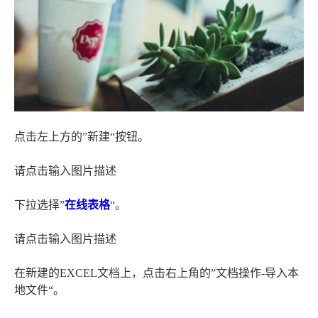
点击左上方的”新建“按钮。
请点击输入图片描述
下拉选择”
在线表格
“。
请点击输入图片描述
在新建的EXCEL文档上，点击右上角的”文档操作-导入本
地文件“。