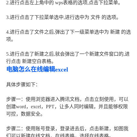
2.进行点击左上角中的 wps表格的选项,点击下拉菜单。
3.进行点击了下拉菜单选中,进行选中为 文件 的选项。
4.进行点击了文件之后,弹出了下一级菜单选中为 新建 的选
项。
5.进行点击了新建之后,就会弹出了一个新建文件窗口的,进
行点击 新建空白表格。
电脑怎么在线编辑excel
具体步骤如下：
步骤一：使用浏览器进入腾讯文档，点击立刻使用，可以
创建word，excel，PPT，让多人同时编辑，并且能够权限
可控，数据安全。
步骤二：使用账号登录，登录进去后，点击新建，如图我
们可以新建在线文档，在线表格，选择在线表格。