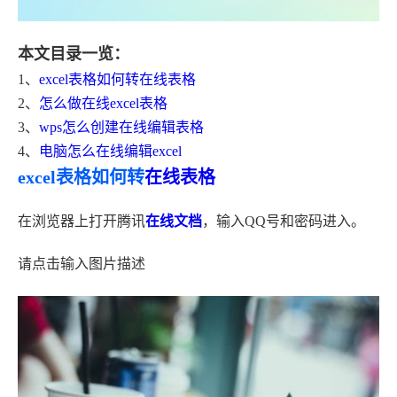
本文目录一览：
1、
excel表格如何转在线表格
2、
怎么做在线excel表格
3、
wps怎么创建在线编辑表格
4、
电脑怎么在线编辑excel
excel表格如何转
在线表格
在浏览器上打开腾讯
在线文档
，输入QQ号和密码进入。
请点击输入图片描述