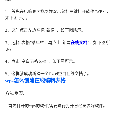
1、首先在电脑桌面找到并双击鼠标左键打开软件“WPS”，
如下图所示。
2、这时点击左边图标“新建”，如下图所示。
3、选择“表格”菜单栏，再点击“新建
在线文档
”，如下图所
示。
4、点击“空白表格文档”，如下图所示。
5、这样就成功新建一个Excel空白在线文档了。
wps怎么创建在线编辑表格
方法/步骤:
1.首先打开的wps的软件,需要进行打开已经安装好软件。