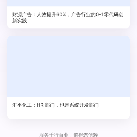
财源广告：人效提升60%，广告行业的0-1零代码创
新实践
汇平化工：HR 部门，也是系统开发部门
服务千行百业，值得您信赖