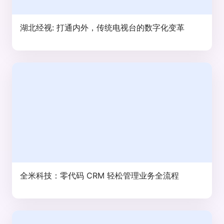
湖北经视: 打通内外，传统电视台的数字化变革
全米科技：零代码 CRM 轻松管理业务全流程