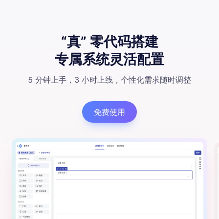
“真” 零代码搭建
专属系统灵活配置
5 分钟上手
，
3 小时上线
，
个性化需求随时调整
免费使用