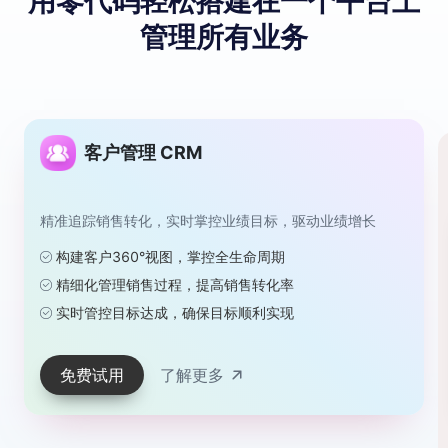
用零代码轻松搭建
在⼀个平台上
管理所有业务
客户管理 CRM
精准追踪销售转化，实时掌控业绩目标，驱动业绩增长
构建客户360°视图，掌控全生命周期
精细化管理销售过程，提高销售转化率
实时管控目标达成，确保目标顺利实现
免费试用
了解更多