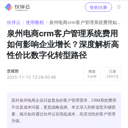
登录/注册
伙伴云
/
使用教程
/
泉州电商crm客户管理系统费用如何影响企业增长？深度解析高性价比数字化转型路径
泉州电商crm客户管理系统费用
如何影响企业增长？深度解析高
性价比数字化转型路径
楚耀辉
阅读
已读
5
分钟
2897
次
2025-11-12 13:28:00:46
面对泉州电商企业日益复杂的客户管理需求，CRM系统费用
不仅是成本问题，更是战略选择。本文深入剖析选型关键因
素，揭示如何通过伙伴云实现低成本、高灵活性的客户管理
升级。