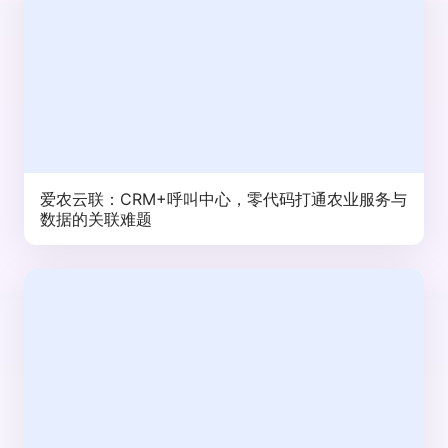
爱农云联：CRM+呼叫中心，零代码打通农业服务与
数据的关联难题