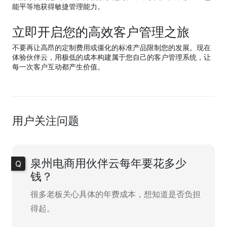
能平等地获得敏捷管理能力。
立即开启您的高效客户管理之旅
不要再让高昂的定制费用或僵化的标准产品限制您的发展。现在
体验伙伴云，用极低的成本构建属于您自己的客户管理系统，让
每一次客户互动都产生价值。
用户关注问题
泉州电商用伙伴云每年要花多少
钱？
很多老板关心具体的年费成本，想知道是否负担
得起。