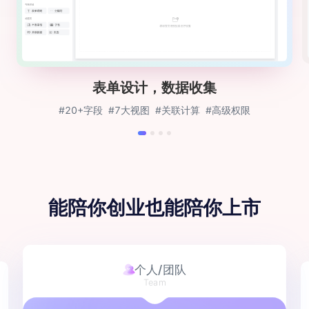
表单设计，数据收集
#20+字段
#7大视图
#关联计算
#高级权限
能陪你创业
也能陪你上市
中小企业
Small business