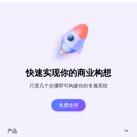
快速实现你的商业构想
只需几个步骤即可构建你的专属系统
免费使用
产品