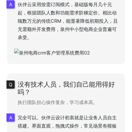
伙伴云采用按需订阅模式，基础版每月几十元
起，根据团队人数和功能需求阶梯定价。相比动
辄数万元的传统CRM，能显著降低初期投入，且
无需额外开发费用，泉州中小型电商企业普遍可
承受。
没有技术人员，我们自己能用得好
吗？
执行团队担心操作复杂，学习成本高。
完全可以。伙伴云设计初衷就是让业务人员自主
搭建。界面直观，拖拽式操作，常见场景有模板