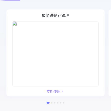
极简进销存管理
立即使用