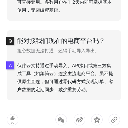
可直接套用。多数用户在1-2天内即可掌握基本
使用，无需编程基础。
能对接我们现在的电商平台吗？
担心数据无法打通，还得手动导入导出。
伙伴云支持通过手动导入、API接口或第三方集
成工具（如集简云）连接主流电商平台。虽不提
供原生直连，但可通过零代码方式实现订单、客
户数据的定期同步，减少重复劳动。
90