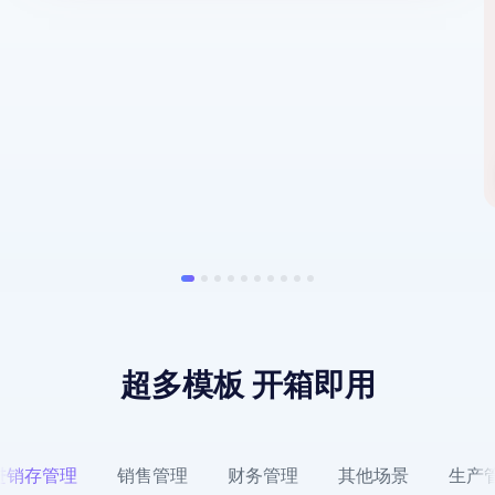
超多模板 开箱即用
进销存管理
销售管理
财务管理
其他场景
生产