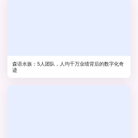
森语水族：5人团队，人均千万业绩背后的数字化奇
迹