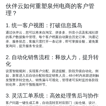
伙伴云如何重塑泉州电商的客户管
理？
1. 统一客户视图：打破信息孤岛
通过伙伴云，您可以将来自淘宝、拼多多、抖音小店及私域社群
的客户数据集中管理。每个客户档案自动聚合历史订单、沟通记
录、服务状态，客服只需打开一条记录，即可掌握全貌，避免重
复询问，提升服务专业度。
2. 自动化销售流程：释放人力，提升转
化
设置智能规则，实现客户分配、跟进提醒、阶段升级自动化。例
如，新客进入后自动分配给指定销售人员，48小时内未跟进则触
发预警并转交他人。销售漏斗可视化，管理者可实时监控各阶段
转化率，及时干预瓶颈环节。
3. 灵活工单系统：高效处理售后与协作
客户问题一键生成工单，自动流转至对应部门（如仓储、设计、