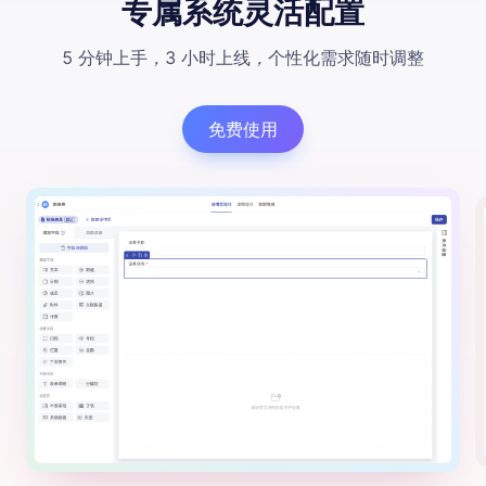
专属系统灵活配置
5 分钟上手
，
3 小时上线
，
个性化需求随时调整
免费使用