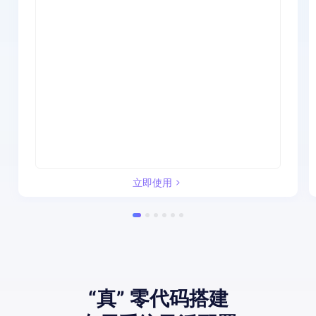
立即使用
“真” 零代码搭建