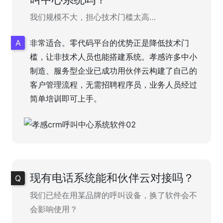
我们规模不大，担心技术门槛太高…
非常适合。零代码平台的优势正是降低技术门
槛，让非技术人员也能搭建系统。孝感许多中小
制造、服务型企业已成功用伙伴云构建了自己的
客户管理流程，无需招聘程序员，业务人员经过
简单培训即可上手。
现有电话系统能和伙伴云对接吗？
我们已经在用某品牌的呼叫设备，换了软件会不
会影响使用？