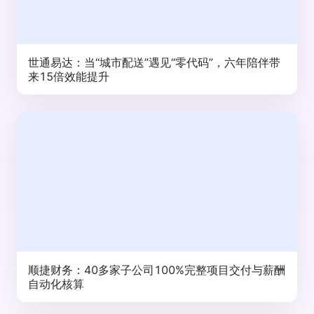
世通易达：当“城市配送”遇见“零代码”，六年陪伴带
来15倍效能提升
顺捷财务：40多家子公司100%完整项目交付与薪酬
自动化核算