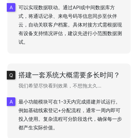
可以实现数据联动。通过API或中间数据库方
式，将通话记录、来电号码等信息同步至伙伴
云，自动关联客户档案。具体对接方式需根据现
有设备支持情况评估，建议先进行小范围数据测
试。
搭建一套系统大概需要多长时间？
我们希望尽快看到效果，不想拖太久…
最小功能模块可在1-3天内完成搭建并试运行。
例如基础线索登记+分配流程，通常一周内即可
投入使用。复杂流程可分阶段迭代，确保每一步
都产生实际价值。