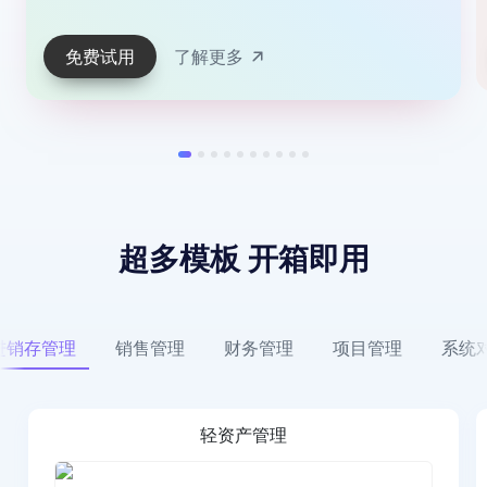
免费试用
了解更多
超多模板 开箱即用
进销存管理
销售管理
财务管理
项目管理
系统
轻资产管理