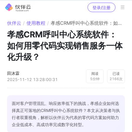
登录/注册
伙伴云
/
使用教程
/
孝感CRM呼叫中心系统软件：如何用零代码实现销售服务一体化升级？
孝感CRM呼叫中心系统软件：
如何用零代码实现销售服务一体
化升级？
田沐霖
阅读
已读
5
分钟
2166
次
2025-11-12 13:28:00:31
面对客户管理混乱、响应效率低下的挑战，孝感企业如何选
择真正可落地的CRM呼叫中心系统软件？本文从决策者与执
行者双重视角，解析以伙伴云为代表的零代码方案如何助力
企业低成本、高成功率完成数字化转型。