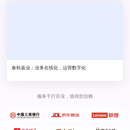
春秋嘉业：业务在线化，运营数字化
服务千行百业，值得您信赖