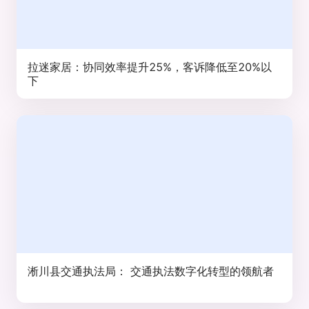
拉迷家居：协同效率提升25%，客诉降低至20%以
下
淅川县交通执法局： 交通执法数字化转型的领航者