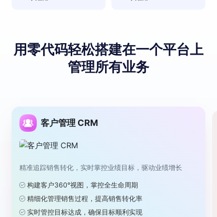
用零代码轻松搭建
在⼀个平台上
管理所有业务
客户管理 CRM
精准追踪销售转化，实时掌控业绩目标，驱动业绩增长
构建客户360°视图，掌控全生命周期
精细化管理销售过程，提高销售转化率
实时管控目标达成，确保目标顺利实现