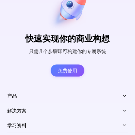
快速实现你的商业构想
只需几个步骤即可构建你的专属系统
免费使用
产品
解决方案
学习资料