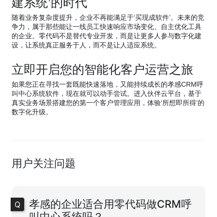
建系统’的时代
随着业务复杂度提升，企业不再能满足于‘买现成软件’。未来的竞
争力，属于那些能让一线员工快速响应市场变化、自主优化工具
的企业。零代码不是替代专业开发，而是让更多人参与数字化建
设，让系统真正服务于人，而不是让人适应系统。
立即开启您的智能化客户运营之旅
如果您正在寻找一套既能快速落地，又能持续成长的孝感CRM呼
叫中心系统软件，现在就可以动手尝试。进入伙伴云平台，基于
真实业务场景搭建您的第一个客户管理应用，体验‘所想即所得’的
数字化升级。
用户关注问题
孝感的企业适合用零代码做CRM呼
叫中心系统吗？