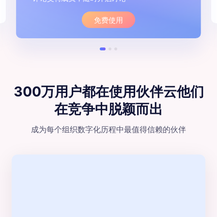
免费使用
300万用户都在使用伙伴云
他们
在竞争中脱颖⽽出
成为每个组织数字化历程中最值得信赖的伙伴