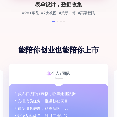
表单设计，数据收集
#20+字段
#7大视图
#关联计算
#高级权限
能陪你创业
也能陪你上市
个人/团队
Team
多人在线协作表格，收集处理数据
安排成员任务，推进核心项目
追踪团队进度，动态清晰可见
评论艾特成员，随时开启讨论