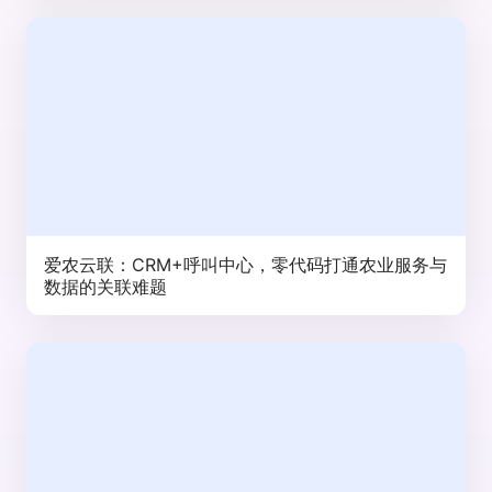
爱农云联：CRM+呼叫中心，零代码打通农业服务与
数据的关联难题