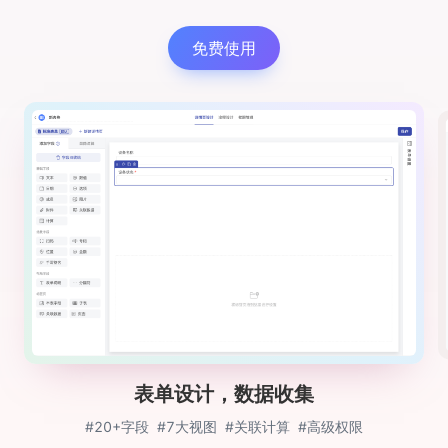
免费使用
表单设计，数据收集
#20+字段
#7大视图
#关联计算
#高级权限