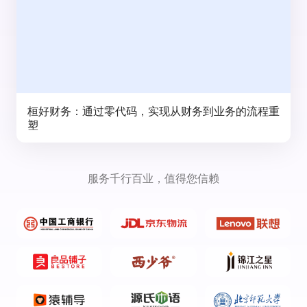
桓好财务：通过零代码，实现从财务到业务的流程重
塑
服务千行百业，值得您信赖