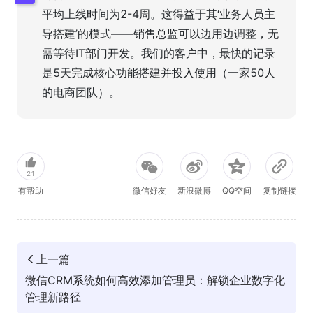
平均上线时间为2-4周。这得益于其‘业务人员主
导搭建’的模式——销售总监可以边用边调整，无
需等待IT部门开发。我们的客户中，最快的记录
是5天完成核心功能搭建并投入使用（一家50人
的电商团队）。
21
有帮助
微信好友
新浪微博
QQ空间
复制链接
上一篇
微信CRM系统如何高效添加管理员：解锁企业数字化
管理新路径