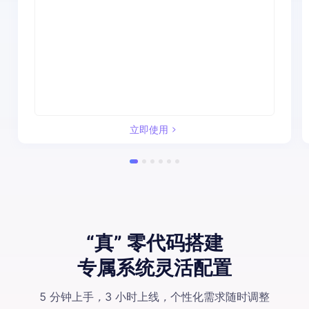
立即使用
“真” 零代码搭建
专属系统灵活配置
5 分钟上手
，
3 小时上线
，
个性化需求随时调整