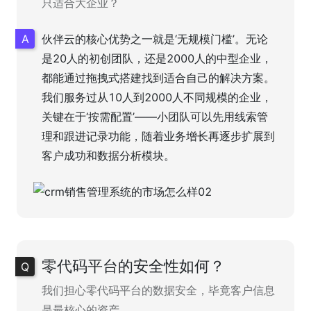
只适合大企业？
伙伴云的核心优势之一就是‘无规模门槛’。无论
是20人的初创团队，还是2000人的中型企业，
都能通过拖拽式搭建找到适合自己的解决方案。
我们服务过从10人到2000人不同规模的企业，
关键在于‘按需配置’——小团队可以先用线索管
理和跟进记录功能，随着业务增长再逐步扩展到
客户成功和数据分析模块。
零代码平台的安全性如何？
我们担心零代码平台的数据安全，毕竟客户信息
是最核心的资产。