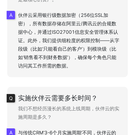
伙伴云采用银行级数据加密（256位SSL加
密），所有数据存储在阿里云/腾讯云的合规数
据中心，并通过ISO27001信息安全管理体系认
证。此外，我们提供细粒度的权限控制——从字
段级（比如‘只能看自己的客户’）到模块级（比
如‘销售看不到财务数据’），确保每个角色只能
访问其工作所需的数据。
实施伙伴云需要多长时间？
我们不想经历漫长的系统上线周期，伙伴云的实
施周期是多久？
与传统CRM‘3-6个月实施周期’不同，伙伴云的