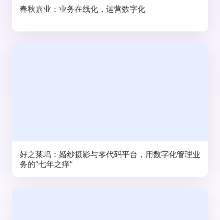
春秋嘉业：业务在线化，运营数字化
好之莱坞：婚纱摄影与零代码平台，用数字化管理业
务的“七年之痒”