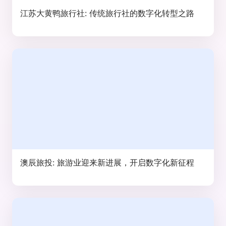
江苏大黄鸭旅行社: 传统旅行社的数字化转型之路
澳辰旅投: 旅游业迎来新进展，开启数字化新征程