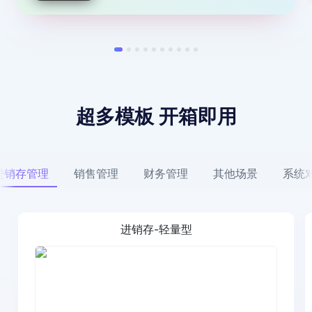
超多模板 开箱即用
进销存管理
销售管理
财务管理
其他场景
系统
进销存-轻量型