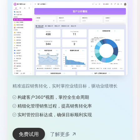
精准追踪销售转化，实时掌控业绩目标，驱动业绩增长
构建客户360°视图，掌控全生命周期
精细化管理销售过程，提高销售转化率
实时管控目标达成，确保目标顺利实现
免费试用
了解更多