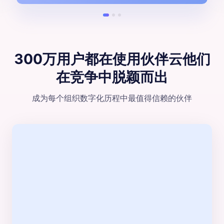
300万用户都在使用伙伴云
他们
在竞争中脱颖⽽出
成为每个组织数字化历程中最值得信赖的伙伴