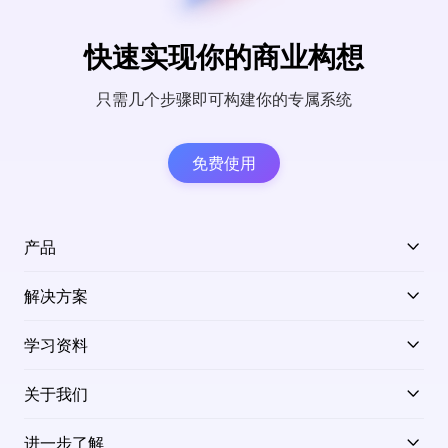
快速实现你的商业构想
只需几个步骤即可构建你的专属系统
免费使用
产品
解决方案
学习资料
关于我们
进一步了解