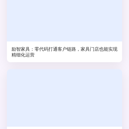
励智家具：零代码打通客户链路，家具门店也能实现
精细化运营