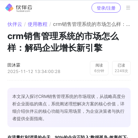
登录/注册
伙伴云
/
使用教程
/
crm销售管理系统的市场怎么样：解码企业增长新引擎
crm销售管理系统的市场怎么
样：解码企业增长新引擎
田沐霖
阅读
已读
6
分钟
2249
次
2025-11-12 13:34:00:28
本文深入探讨CRM销售管理系统的市场现状，从战略高度分
析企业面临的痛点，系统阐述理想解决方案的核心价值，详
细介绍伙伴云的核心功能与应用场景，为企业决策者与执行
者提供全面指南。
在流量红利消退的今天，90%的企业正陷入‘数据孤岛-效率低下-