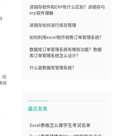
进销存软件和ERP有什么区别？进销存与
erp软件理解
什
进销存如何进行库存管理
如何利用excel制作销售订单管理系统？
数据库订单管理系统有哪些功能？数据
库订单管理系统怎么设计？
什么是数据库管理系统？
，相
确保
最近发表
Excel表格怎么做学生考试名单