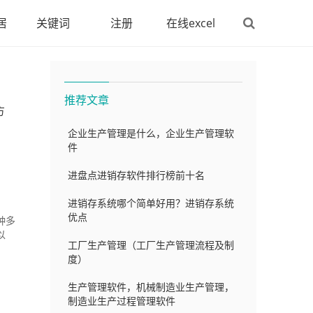
居
关键词
注册
在线excel
推荐文章
方
企业生产管理是什么，企业生产管理软
件
进盘点进销存软件排行榜前十名
进销存系统哪个简单好用？进销存系统
优点
种多
以
工厂生产管理（工厂生产管理流程及制
度）
生产管理软件，机械制造业生产管理，
制造业生产过程管理软件