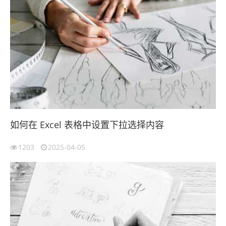
如何在 Excel 表格中设置下拉选择内容
1203
2025-04-05