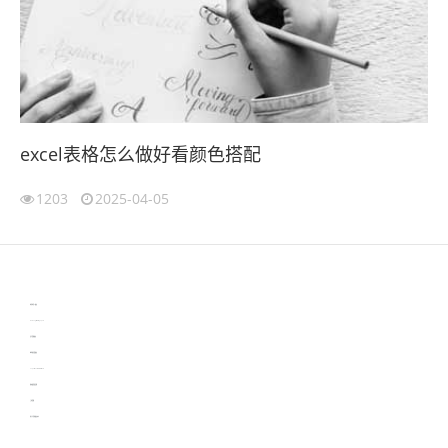
excel表格怎么做好看颜色搭配
1203
2025-04-05
伙伴云
3D视觉相机资讯
协作机器人资讯
learn english in singapore
生产管理资讯
物流供应链资讯
experiment record software
新加坡英语培训
工单管理
电子元器件资讯中心