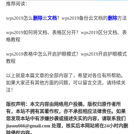
推荐阅读：
wps2019怎么
删除
云
文档
？wps2019备份云文档的
删除
方法
wps2019如何将文档、表格区分开？wps2019区分文档、表
格教程
wps2019表格中怎么开启护眼模式？wps2019开启护眼模式
教程
以上就是本篇文章的全部内容了，希望对各位有所帮助。
如果大家还有其他方面的问题，可以留言交流，请持续关
注！
版权声明：本文内容由网络用户投稿，版权归原作者所
有，本站不拥有其著作权，亦不承担相应法律责任。如果
您发现本站中有涉嫌抄袭或描述失实的内容，请联系我们
jiasou666@gmail.com 处理，核实后本网站将在24小时内删
除侵权内容。