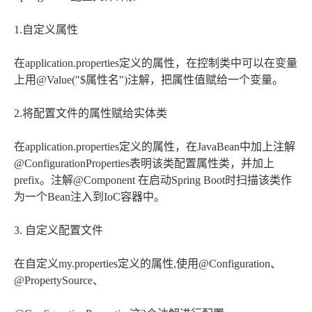
1.自定义属性
在application.properties定义的属性，在控制类中可以在变量
上用@Value("$属性名")注解，把属性值赋给一个变量。
2.将配置文件的属性赋给实体类
在application.properties定义的属性，在JavaBean中加上注解
@ConfigurationProperties表明该类配置属性类，并加上
prefix。注解@Component 在启动Spring Boot时扫描该类作
为一个Bean注入到IoC容器中。
3. 自定义配置文件
在自定义my.properties定义的属性,使用@Configuration、
@PropertySource、