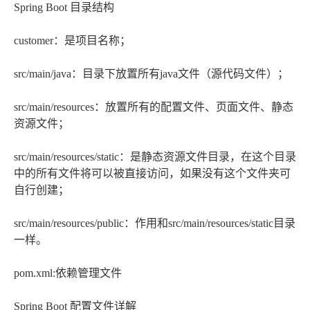
Spring Boot 目录结构
customer：是项目名称；
src/main/java：目录下放置所有java文件（源代码文件）；
src/main/resources：放置所有的配置文件、页面文件、静态
资源文件；
src/main/resources/static：是静态资源文件目录，在这个目录
中的所有文件将可以被直接访问，如果没有这个文件夹可
自行创建；
src/main/resources/public：作用和src/main/resources/static目录
一样。
pom.xml:依赖管理文件
Spring Boot 配置文件详解