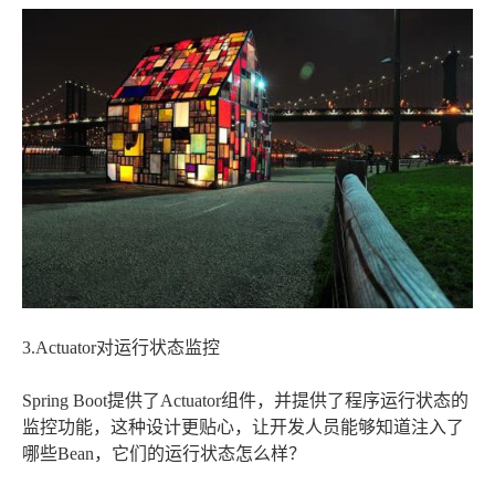
3.Actuator对运行状态监控
Spring Boot提供了Actuator组件，并提供了程序运行状态的
监控功能，这种设计更贴心，让开发人员能够知道注入了
哪些Bean，它们的运行状态怎么样？