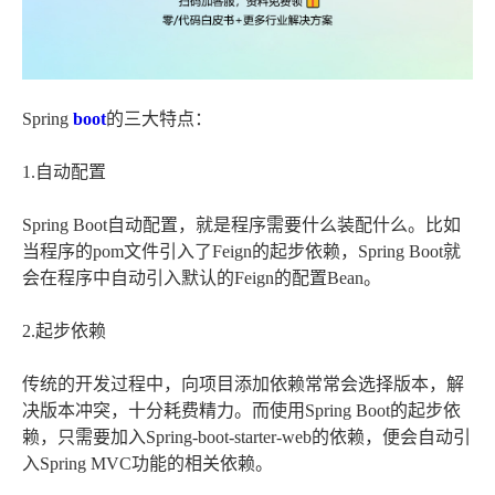
Spring
boot
的三大特点：
1.自动配置
Spring Boot自动配置，就是程序需要什么装配什么。比如
当程序的pom文件引入了Feign的起步依赖，Spring Boot就
会在程序中自动引入默认的Feign的配置Bean。
2.起步依赖
传统的开发过程中，向项目添加依赖常常会选择版本，解
决版本冲突，十分耗费精力。而使用Spring Boot的起步依
赖，只需要加入Spring-boot-starter-web的依赖，便会自动引
入Spring MVC功能的相关依赖。