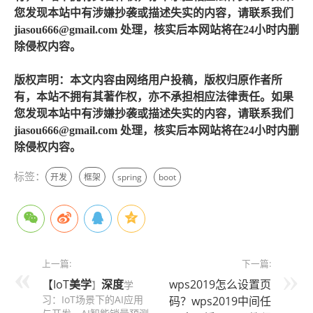
您发现本站中有涉嫌抄袭或描述失实的内容，请联系我们
jiasou666@gmail.com 处理，核实后本网站将在24小时内删
除侵权内容。
版权声明：本文内容由网络用户投稿，版权归原作者所
有，本站不拥有其著作权，亦不承担相应法律责任。如果
您发现本站中有涉嫌抄袭或描述失实的内容，请联系我们
jiasou666@gmail.com 处理，核实后本网站将在24小时内删
除侵权内容。
标签：
开发
框架
spring
boot
上一篇:
下一篇:
【IoT
美学
深度
wps2019怎么设置页
】
学
习：IoT场景下的AI应用
码？wps2019中间任