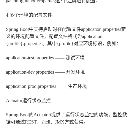
@ConfigurationProperties这3个注解进行配置。
4.多个环境的配置文件
Spring Boot中支持启动时在配置文件application.properties定
义的环境配置文件，配置文件格式为application-
{profile}.properties。其中{profile}对应环境标识，例如：
application-test.properties —— 测试环境
application-dev.properties —— 开发环境
application-prod.properties —— 生产环境
Actuator运行状态监控
Spring Boot的Actuatort提供了运行状态监控的功能，监控数
据可通过REST、shell、JMX方式获得。