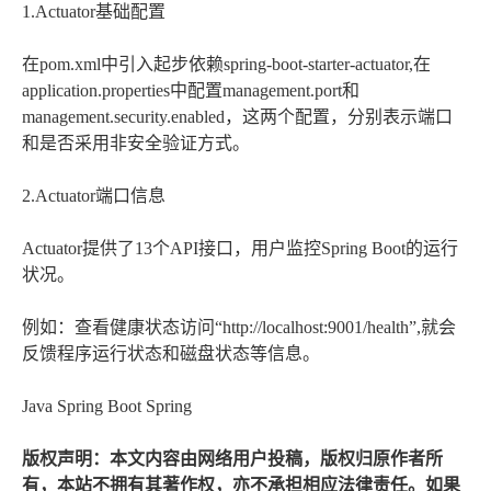
1.Actuator基础配置
在pom.xml中引入起步依赖spring-boot-starter-actuator,在
application.properties中配置management.port和
management.security.enabled，这两个配置，分别表示端口
和是否采用非安全验证方式。
2.Actuator端口信息
Actuator提供了13个API接口，用户监控Spring Boot的运行
状况。
例如：查看健康状态访问“http://localhost:9001/health”,就会
反馈程序运行状态和磁盘状态等信息。
Java Spring Boot Spring
版权声明：本文内容由网络用户投稿，版权归原作者所
有，本站不拥有其著作权，亦不承担相应法律责任。如果