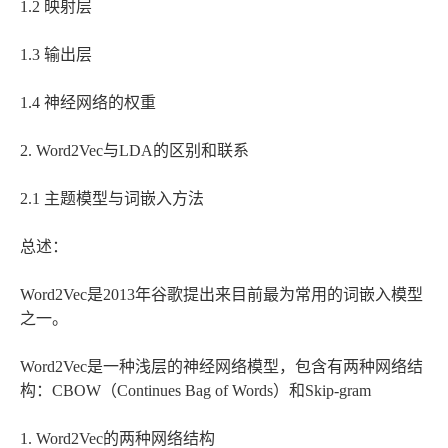
1.2 映射层
1.3 输出层
1.4 神经网络的权重
2. Word2Vec与LDA的区别和联系
2.1 主题模型与词嵌入方法
总述：
Word2Vec是2013年谷歌提出来目前最为常用的词嵌入模型
之一。
Word2Vec是一种浅层的神经网络模型，包含有两种网络结
构：CBOW（Continues Bag of Words）和Skip-gram
1. Word2Vec的两种网络结构