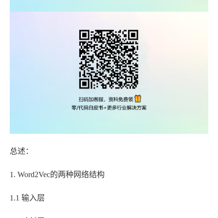
总述：
1. Word2Vec的两种网络结构
1.1 输入层