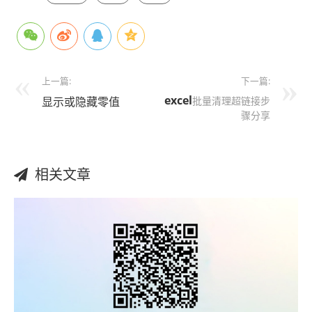
上一篇:
下一篇:
excel
显示或隐藏零值
批量清理超链接步
骤分享
相关文章