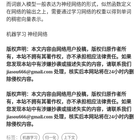
而词嵌入模型一般表达为神经网络的形式，似然函数定义
在网络的输出之上，需要通过学习网络的权重以得到单词
的稠密向量表示。
机器学习 神经网络
版权声明：本文内容由网络用户投稿，版权归原作者所
有，本站不拥有其著作权，亦不承担相应法律责任。如果
您发现本站中有涉嫌抄袭或描述失实的内容，请联系我们
jiasou666@gmail.com 处理，核实后本网站将在24小时内删
除侵权内容。
版权声明：本文内容由网络用户投稿，版权归原作者所
有，本站不拥有其著作权，亦不承担相应法律责任。如果
您发现本站中有涉嫌抄袭或描述失实的内容，请联系我们
jiasou666@gmail.com 处理，核实后本网站将在24小时内删
除侵权内容。
标签：
机器学习
归一化
上下文