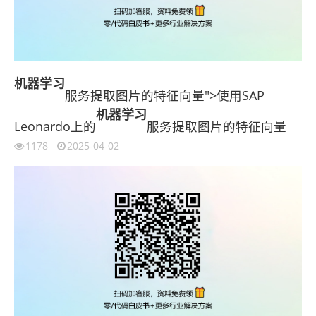
机器学习
服务提取图片的特征向量">使用SAP
机器学习
Leonardo上的
服务提取图片的特征向量
1178
2025-04-02